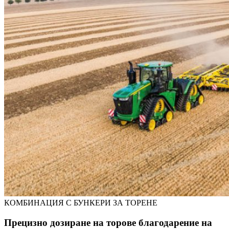
КОМБИНАЦИЯ С БУНКЕРИ ЗА ТОРЕНЕ
Прецизно дозиране на торове благодарение на