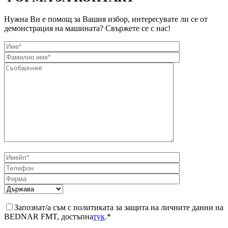
Нужна Ви е помощ за Вашия избор, интересувате ли се от
демонстрация на машината? Свържете се с нас!
Запознат/а съм с политиката за защита на личните данни на
BEDNAR FMT, достъпна
тук
.*