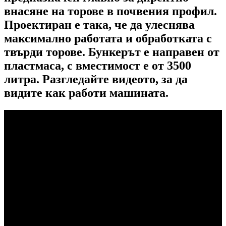
внасяне на торове в почвения профил.
Проектиран е така, че да улеснява
максимално работата и обработката с
твърди торове. Бункерът е направен от
пластмаса, с вместимост е от 3500
литра. Разгледайте видеото, за да
видите как работи машината.