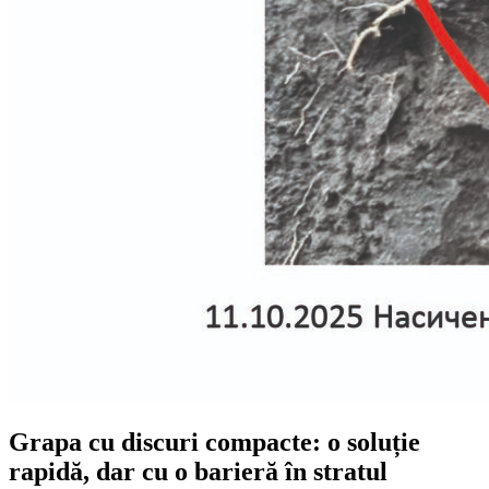
Grapa cu discuri compacte: o soluție
rapidă, dar cu o barieră în stratul