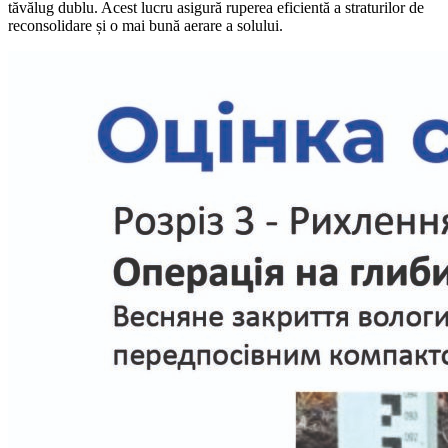
tăvălug dublu. Acest lucru asigură ruperea eficientă a straturilor de
reconsolidare și o mai bună aerare a solului.