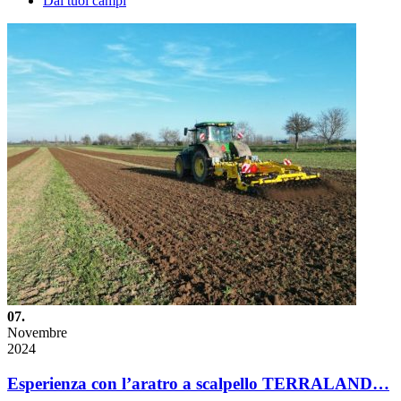
Dai tuoi campi
07.
Novembre
2024
Esperienza con l’aratro a scalpello TERRALAND…