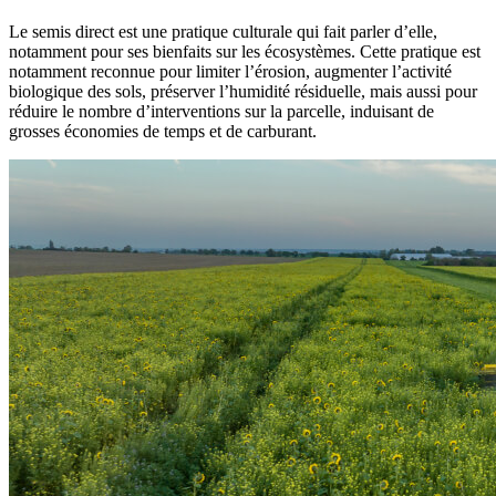
Le semis direct est une pratique culturale qui fait parler d’elle,
notamment pour ses bienfaits sur les écosystèmes. Cette pratique est
notamment reconnue pour limiter l’érosion, augmenter l’activité
biologique des sols, préserver l’humidité résiduelle, mais aussi pour
réduire le nombre d’interventions sur la parcelle, induisant de
grosses économies de temps et de carburant.