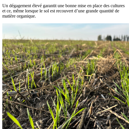
Un dégagement élevé garantit une bonne mise en place des cultures
et ce, même lorsque le sol est recouvert d’une grande quantité de
matière organique.