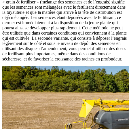
« grain & fertiliser » (mélange des semences et de l’engrais) signifie
que les semences sont mélangées avec le fertilisant directement dans
la tuyauterie et que la matière qui arrive à la tête de distribution est
déjà mélangée. Les semences étant déposées avec le fertilisant, ce
dernier est immédiatement à la disposition de la jeune plante qui
pourra ainsi se développer plus rapidement. Cette méthode ne peut
être utilisée que dans certaines conditions qui conviennent à la plante
qui est cultivée. La seconde variante, qui consiste à déposer l’engrais
légèrement sur le côté et sous le niveau de dépôt des semences en
utilisant des disques d’amendement, vous permet d’utiliser des doses
de fertilisant plus importantes, même dans des conditions de
sécheresse, et de favoriser la croissance des racines en profondeur.