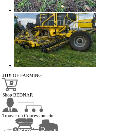
JOY
OF FARMING
Shop BEDNAR
Trouver un Concessionnaire