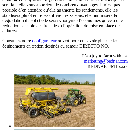
sera fait, elle vous apportera de nombreux avantages. Il n’est pas
possible d’en attendre qu’elle augmente les rendements, elle les
stabilisera plutôt entre les différentes saisons, elle minimisera la
dégradation du sol et elle sera synonyme d’économies grâce à une
réduction sensible des frais liés à l’opération de mise en place des
cultures.
Consultez notre
configurateur
ouvert pour en savoir plus sur les
équipements en option destinés au semoir DIRECTO NO.
It’s a joy to farm with us.
marketing@bednar.com
BEDNAR FMT s.r.o.