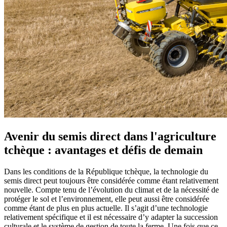
Avenir du semis direct dans l'agriculture
tchèque : avantages et défis de demain
Dans les conditions de la République tchèque, la technologie du
semis direct peut toujours être considérée comme étant relativement
nouvelle. Compte tenu de l’évolution du climat et de la nécessité de
protéger le sol et l’environnement, elle peut aussi être considérée
comme étant de plus en plus actuelle. Il s’agit d’une technologie
relativement spécifique et il est nécessaire d’y adapter la succession
culturale et le système de gestion de toute la ferme. Une fois que ce