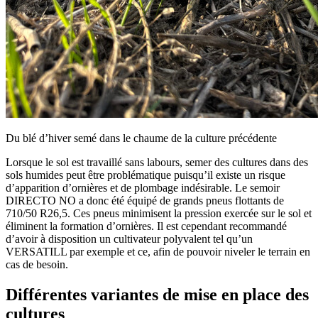
Du blé d’hiver semé dans le chaume de la culture précédente
Lorsque le sol est travaillé sans labours, semer des cultures dans des
sols humides peut être problématique puisqu’il existe un risque
d’apparition d’ornières et de plombage indésirable. Le semoir
DIRECTO NO a donc été équipé de grands pneus flottants de
710/50 R26,5. Ces pneus minimisent la pression exercée sur le sol et
éliminent la formation d’ornières. Il est cependant recommandé
d’avoir à disposition un cultivateur polyvalent tel qu’un
VERSATILL par exemple et ce, afin de pouvoir niveler le terrain en
cas de besoin.
Différentes variantes de mise en place des
cultures