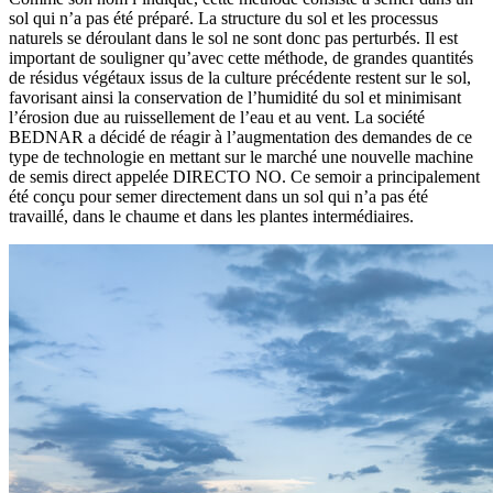
sol qui n’a pas été préparé. La structure du sol et les processus
naturels se déroulant dans le sol ne sont donc pas perturbés. Il est
important de souligner qu’avec cette méthode, de grandes quantités
de résidus végétaux issus de la culture précédente restent sur le sol,
favorisant ainsi la conservation de l’humidité du sol et minimisant
l’érosion due au ruissellement de l’eau et au vent. La société
BEDNAR a décidé de réagir à l’augmentation des demandes de ce
type de technologie en mettant sur le marché une nouvelle machine
de semis direct appelée DIRECTO NO. Ce semoir a principalement
été conçu pour semer directement dans un sol qui n’a pas été
travaillé, dans le chaume et dans les plantes intermédiaires.