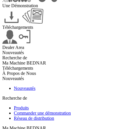
Une Démonstration
Téléchargements
Dealer Area
Nouveautés
Recherche de
Ma Machine BEDNAR
Téléchargements
À Propos de Nous
Nouveautés
Nouveautés
Recherche de
Produits
Commander une démonstration
Réseau de distribution
Ma Machine BEDNAR