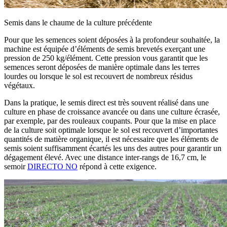
Semis dans le chaume de la culture précédente
Pour que les semences soient déposées à la profondeur souhaitée, la
machine est équipée d’éléments de semis brevetés exerçant une
pression de 250 kg/élément. Cette pression vous garantit que les
semences seront déposées de manière optimale dans les terres
lourdes ou lorsque le sol est recouvert de nombreux résidus
végétaux.
Dans la pratique, le semis direct est très souvent réalisé dans une
culture en phase de croissance avancée ou dans une culture écrasée,
par exemple, par des rouleaux coupants. Pour que la mise en place
de la culture soit optimale lorsque le sol est recouvert d’importantes
quantités de matière organique, il est nécessaire que les éléments de
semis soient suffisamment écartés les uns des autres pour garantir un
dégagement élevé. Avec une distance inter-rangs de 16,7 cm, le
semoir
DIRECTO NO
répond à cette exigence.