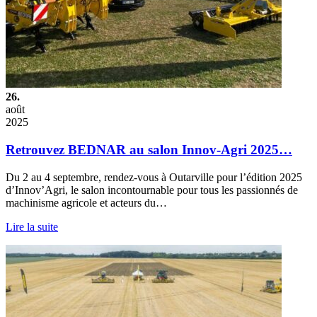
26.
août
2025
Retrouvez BEDNAR au salon Innov-Agri 2025…
Du 2 au 4 septembre, rendez-vous à Outarville pour l’édition 2025
d’Innov’Agri, le salon incontournable pour tous les passionnés de
machinisme agricole et acteurs du…
Lire la suite