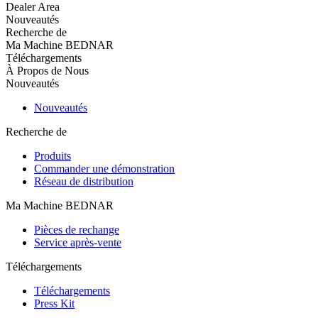
Dealer Area
Nouveautés
Recherche de
Ma Machine BEDNAR
Téléchargements
À Propos de Nous
Nouveautés
Nouveautés
Recherche de
Produits
Commander une démonstration
Réseau de distribution
Ma Machine BEDNAR
Pièces de rechange
Service après-vente
Téléchargements
Téléchargements
Press Kit