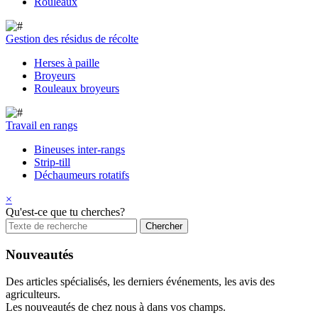
Rouleaux
Gestion des résidus de récolte
Herses à paille
Broyeurs
Rouleaux broyeurs
Travail en rangs
Bineuses inter-rangs
Strip-till
Déchaumeurs rotatifs
×
Qu'est-ce que tu cherches?
Nouveautés
Des articles spécialisés, les derniers événements, les avis des
agriculteurs.
Les nouveautés de chez nous à dans vos champs.