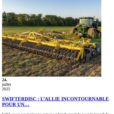
24.
juillet
2025
SWIFTERDISC : L’ALLIE INCONTOURNABLE
POUR UN…