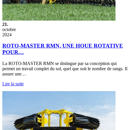
21.
octobre
2024
ROTO-MASTER RMN, UNE HOUE ROTATIVE
POUR…
La ROTO-MASTER RMN se distingue par sa conception qui
permet un travail complet du sol, quel que soit le nombre de rangs. Il
assure une…
Lire la suite