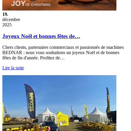
19.
décembre
2025
Joyeux Noël et bonnes fêtes de…
Chers clients, partenaires commerciaux et passionnés de machines
BEDNAR : nous vous souhaitons un joyeux Noël et de bonnes
fêtes de fin d'année. Profitez de…
Lire la suite