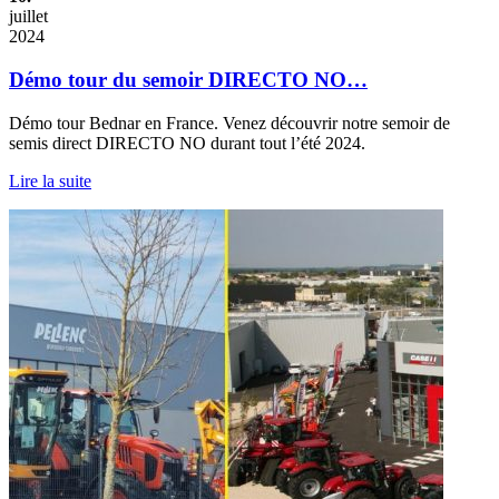
juillet
2024
Démo tour du semoir DIRECTO NO…
Démo tour Bednar en France. Venez découvrir notre semoir de
semis direct DIRECTO NO durant tout l’été 2024.
Lire la suite