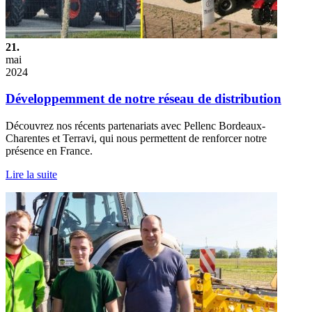
21.
mai
2024
Développemment de notre réseau de distribution
Découvrez nos récents partenariats avec Pellenc Bordeaux-
Charentes et Terravi, qui nous permettent de renforcer notre
présence en France.
Lire la suite