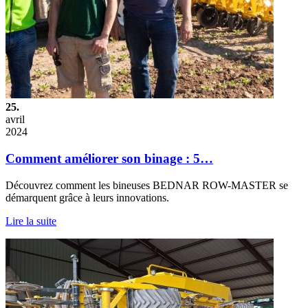
25.
avril
2024
Comment améliorer son binage : 5…
Découvrez comment les bineuses BEDNAR ROW-MASTER se
démarquent grâce à leurs innovations.
Lire la suite