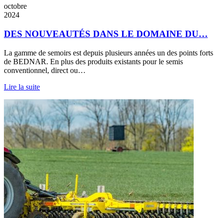
octobre
2024
DES NOUVEAUTÉS DANS LE DOMAINE DU…
La gamme de semoirs est depuis plusieurs années un des points forts
de BEDNAR. En plus des produits existants pour le semis
conventionnel, direct ou…
Lire la suite