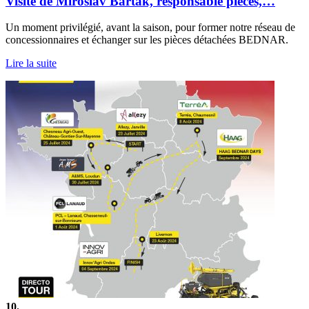
Visite de Miroslav Bartak, responsable pièces,…
Un moment privilégié, avant la saison, pour former notre réseau de
concessionnaires et échanger sur les pièces détachées BEDNAR.
Lire la suite
10.