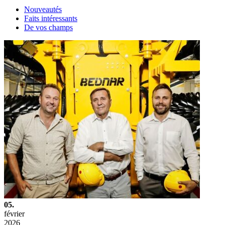
Nouveautés
Faits intéressants
De vos champs
05.
février
2026