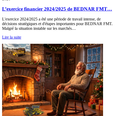
L’exercice financier 2024/2025 de BEDNAR FMT…
L'exercice 2024/2025 a été une période de travail intense, de
décisions stratégiques et d'étapes importantes pour BEDNAR FMT.
Malgré la situation instable sur les marchés…
Lire la suite