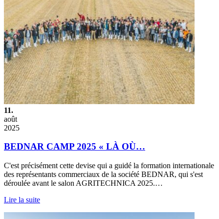
11.
août
2025
BEDNAR CAMP 2025 « LÀ OÙ…
C'est précisément cette devise qui a guidé la formation internationale
des représentants commerciaux de la société BEDNAR, qui s'est
déroulée avant le salon AGRITECHNICA 2025.…
Lire la suite