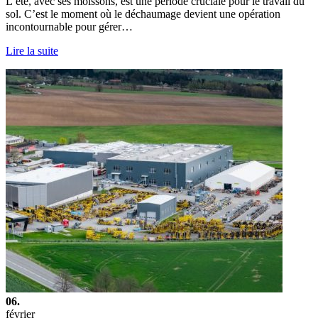
L’été, avec ses moissons, est une période cruciale pour le travail du
sol. C’est le moment où le déchaumage devient une opération
incontournable pour gérer…
Lire la suite
06.
février