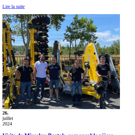
Lire la suite
26.
juillet
2024