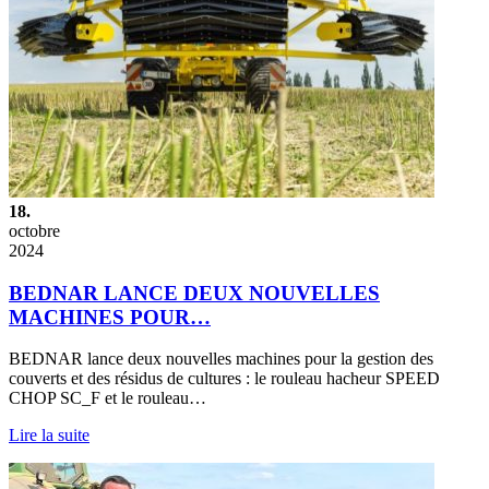
18.
octobre
2024
BEDNAR LANCE DEUX NOUVELLES
MACHINES POUR…
BEDNAR lance deux nouvelles machines pour la gestion des
couverts et des résidus de cultures : le rouleau hacheur SPEED
CHOP SC_F et le rouleau…
Lire la suite