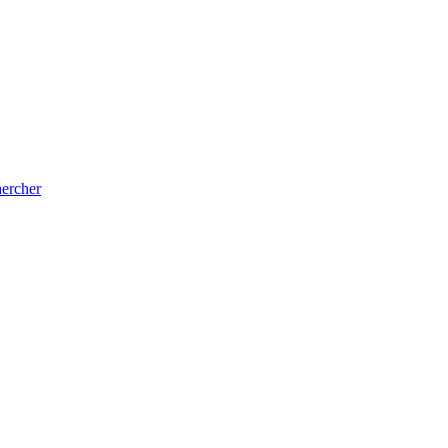
ercher