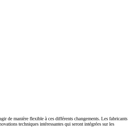
éagir de manière flexible à ces différents changements. Les fabricants
ations techniques intéressantes qui seront intégrées sur les