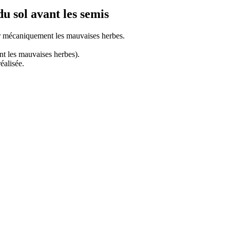
 sol avant les semis
er mécaniquement les mauvaises herbes.
nt les mauvaises herbes).
éalisée.