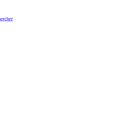
ercher