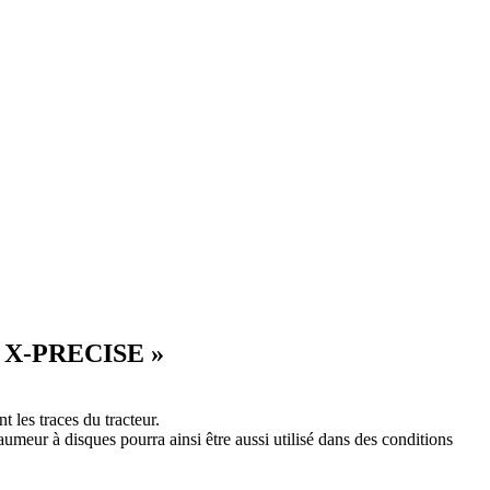
« X-PRECISE »
 les traces du tracteur.
umeur à disques pourra ainsi être aussi utilisé dans des conditions