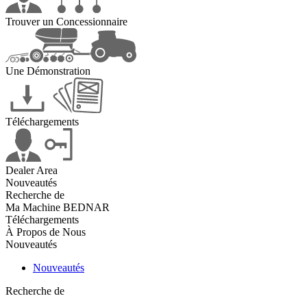
Trouver un Concessionnaire
Une Démonstration
Téléchargements
Dealer Area
Nouveautés
Recherche de
Ma Machine BEDNAR
Téléchargements
À Propos de Nous
Nouveautés
Nouveautés
Recherche de