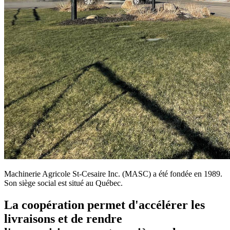
Machinerie Agricole St-Cesaire Inc. (MASC) a été fondée en 1989.
Son siège social est situé au Québec.
La coopération permet d'accélérer les
livraisons et de rendre