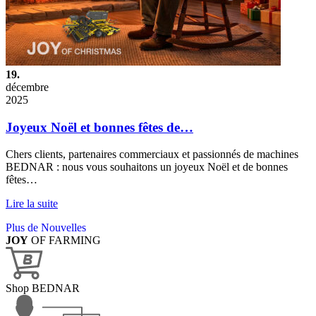
19.
décembre
2025
Joyeux Noël et bonnes fêtes de…
Chers clients, partenaires commerciaux et passionnés de machines
BEDNAR : nous vous souhaitons un joyeux Noël et de bonnes
fêtes…
Lire la suite
Plus de Nouvelles
JOY
OF FARMING
Shop BEDNAR