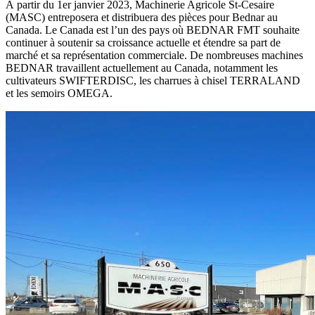
À partir du 1er janvier 2023, Machinerie Agricole St-Cesaire
(MASC) entreposera et distribuera des pièces pour Bednar au
Canada. Le Canada est l’un des pays où BEDNAR FMT souhaite
continuer à soutenir sa croissance actuelle et étendre sa part de
marché et sa représentation commerciale. De nombreuses machines
BEDNAR travaillent actuellement au Canada, notamment les
cultivateurs SWIFTERDISC, les charrues à chisel TERRALAND
et les semoirs OMEGA.