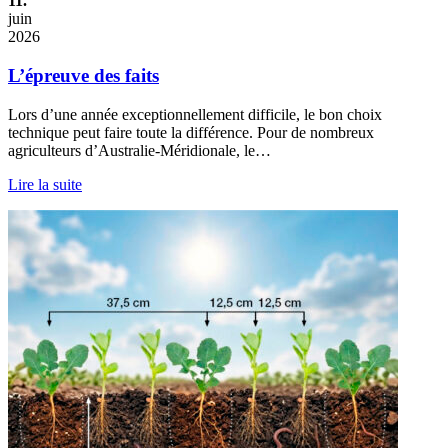
11.
juin
2026
L’épreuve des faits
Lors d’une année exceptionnellement difficile, le bon choix
technique peut faire toute la différence. Pour de nombreux
agriculteurs d’Australie-Méridionale, le…
Lire la suite