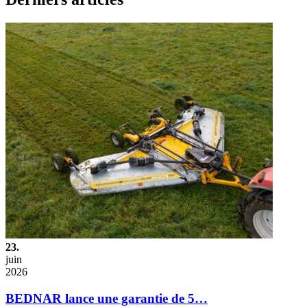
23.
juin
2026
BEDNAR lance une garantie de 5…