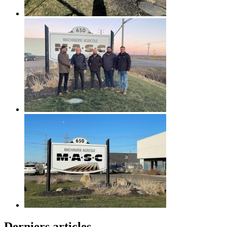
Derniers articles