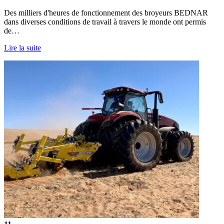
Des milliers d'heures de fonctionnement des broyeurs BEDNAR
dans diverses conditions de travail à travers le monde ont permis
de…
Lire la suite