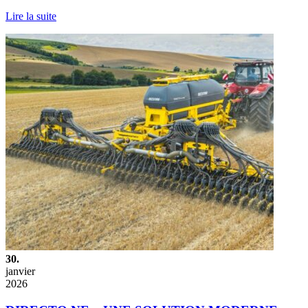
Lire la suite
30.
janvier
2026