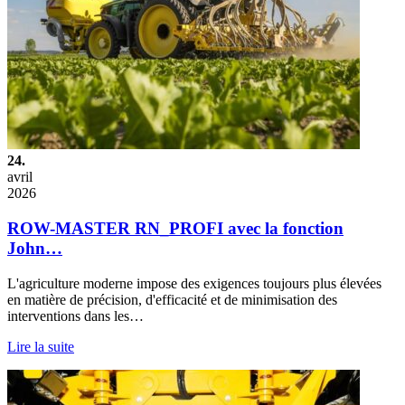
24.
avril
2026
ROW-MASTER RN_PROFI avec la fonction
John…
L'agriculture moderne impose des exigences toujours plus élevées
en matière de précision, d'efficacité et de minimisation des
interventions dans les…
Lire la suite