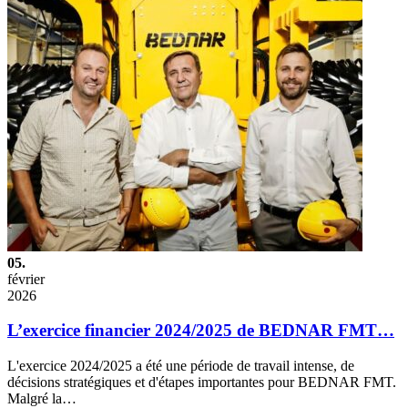
05.
février
2026
L’exercice financier 2024/2025 de BEDNAR FMT…
L'exercice 2024/2025 a été une période de travail intense, de
décisions stratégiques et d'étapes importantes pour BEDNAR FMT.
Malgré la…