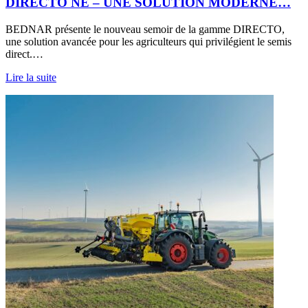
DIRECTO NE – UNE SOLUTION MODERNE…
BEDNAR présente le nouveau semoir de la gamme DIRECTO,
une solution avancée pour les agriculteurs qui privilégient le semis
direct.…
Lire la suite