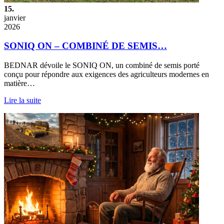
15.
janvier
2026
SONIQ ON – COMBINÉ DE SEMIS…
BEDNAR dévoile le SONIQ ON, un combiné de semis porté
conçu pour répondre aux exigences des agriculteurs modernes en
matière…
Lire la suite