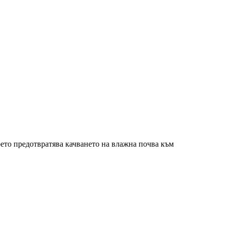
оето предотвратява качването на влажна почва към