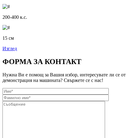
200-400 к.с.
15 см
Изглед
ФОРМА ЗА КОНТАКТ
Нужна Ви е помощ за Вашия избор, интересувате ли се от
демонстрация на машината? Свържете се с нас!