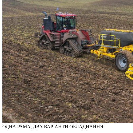
ОДНА РАМА, ДВА ВАРІАНТИ ОБЛАДНАННЯ