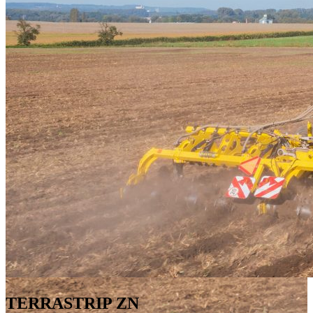
TERRASTRIP ZN