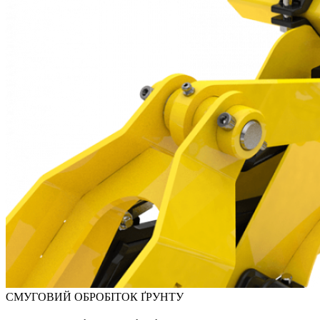
СМУГОВИЙ ОБРОБІТОК ҐРУНТУ