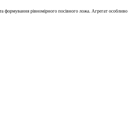
а формування рівномірного посівного ложа. Агрегат особливо