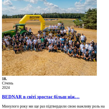
18.
Січень
2024
BEDNAR в світі зростає більш ніж…
Минулого року ми ще раз підтвердили свою важливу роль на