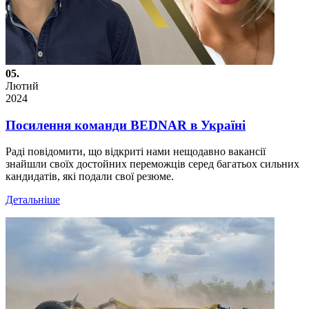
05.
Лютий
2024
Посилення команди BEDNAR в Україні
Раді повідомити, що відкриті нами нещодавно вакансії
знайшли своїх достойних переможців серед багатьох сильних
кандидатів, які подали свої резюме.
Детальніше