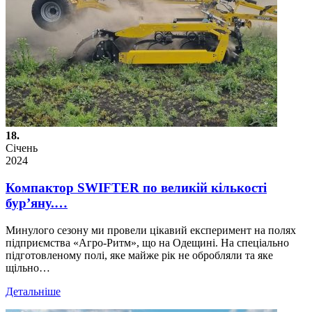
18.
Січень
2024
Компактор SWIFTER по великій кількості
бур’яну.…
Минулого сезону ми провели цікавий експеримент на полях
підприємства «Агро-Ритм», що на Одещині. На спеціально
підготовленому полі, яке майже рік не обробляли та яке
щільно…
Детальніше