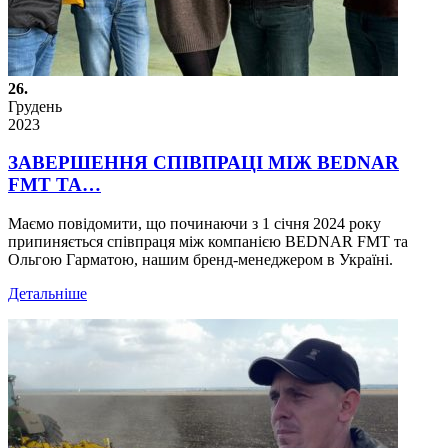
26.
Грудень
2023
ЗАВЕРШЕННЯ СПІВПРАЦІ МІЖ BEDNAR
FMT ТА…
Маємо повідомити, що починаючи з 1 січня 2024 року
припиняється співпраця між компанією BEDNAR FMT та
Ольгою Гарматою, нашим бренд-менеджером в Україні.
Детальніше