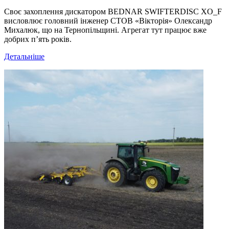
Своє захоплення дискатором BEDNAR SWIFTERDISC XO_F
висловлює головний інженер СТОВ «Вікторія» Олександр
Михалюк, що на Тернопільщині. Агрегат тут працює вже
добрих п’ять років.
Детальніше