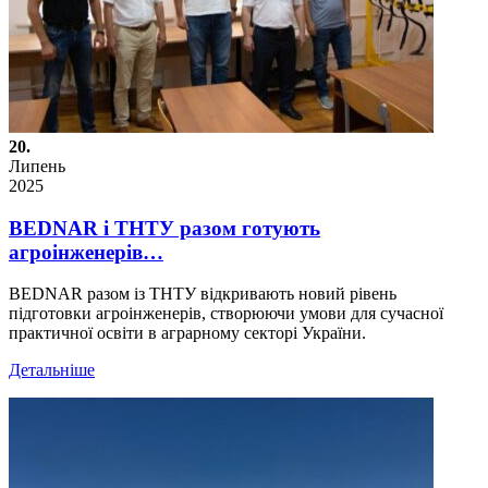
20.
Липень
2025
BEDNAR і ТНТУ разом готують
агроінженерів…
BEDNAR разом із ТНТУ відкривають новий рівень
підготовки агроінженерів, створюючи умови для сучасної
практичної освіти в аграрному секторі України.
Детальніше