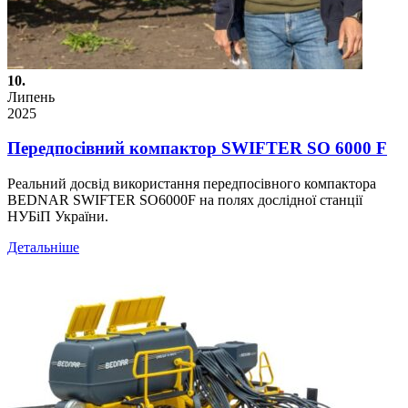
10.
Липень
2025
Передпосівний компактор SWIFTER SO 6000 F
Реальний досвід використання передпосівного компактора
BEDNAR SWIFTER SO6000F на полях дослідної станції
НУБіП України.
Детальніше