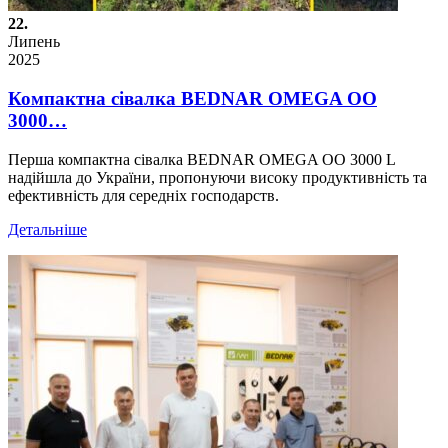
22.
Липень
2025
Компактна сівалка BEDNAR OMEGA OO
3000…
Перша компактна сівалка BEDNAR OMEGA OO 3000 L
надійшла до України, пропонуючи високу продуктивність та
ефективність для середніх господарств.
Детальніше