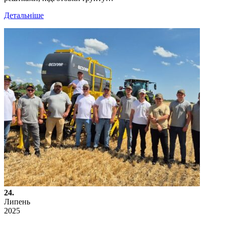
Детальніше
24.
Липень
2025