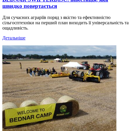
швидко повертається
Для сучасних аграріїв поряд з якістю та ефективністю
сільгосптехніки на перший план виходить її універсальність та
ощадливість.
Детальніше