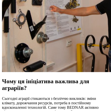
Чому ця ініціатива важлива для
аграріїв?
Сьогодні аграрії стикаються з безліччю викликів: зміни
клімату, дорожчання ресурсів, потреба в постійному
вдосконаленні технологій. Саме тому BEDNAR активно