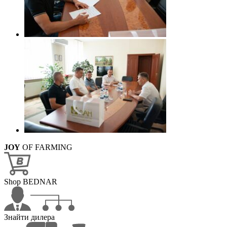
JOY
OF FARMING
Shop BEDNAR
Знайти дилера