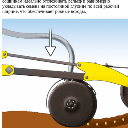
сошникам идеально отслеживать рельеф и равномерно
укладывать семена на постоянной глубине по всей рабочей
ширине, что обеспечивает ровные всходы.