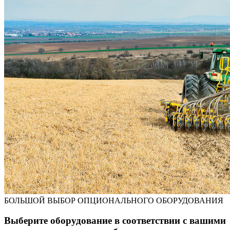
БОЛЬШОЙ ВЫБОР ОПЦИОНАЛЬНОГО ОБОРУДОВАНИЯ
Выберите оборудование в соответствии с вашими