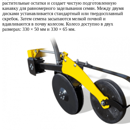
растительные остатки и создает чистую подготовленную
канавку для равномерного заделывания семян. Между двумя
дисками устанавливается стандартный или твердосплавный
скребок. Затем семена засыпаются мелкой почвой и
вдавливаются в почву колесом. Колесо доступно в двух
размерах: 330 × 50 мм и 330 × 65 мм.