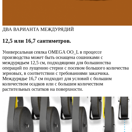
ДВА ВАРИАНТА МЕЖДУРЯДИЙ
12,5 или 16,7 сантиметров.
Универсальная сеялка OMEGA OO_L в процессе
производства может быть оснащена сошниками с
междурядьем 12,5 см, подходящими для большинства
операций по лущению стерни с посевом большого количества
зерновых, в соответствии с требованиями заказчика.
Междурядье 16,7 см подходит для условий с большим
количеством осадков или с большим количеством
растительных остатков на поверхности.