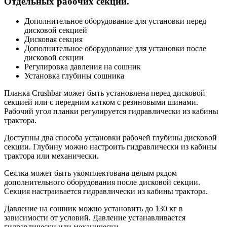
Отдельных рабочих секций.
Дополнительное оборудование для установки перед
дисковой секцией
Дисковая секция
Дополнительное оборудование для установки после
дисковой секции
Регулировка давления на сошник
Установка глубины сошника
Планка Crushbar может быть установлена перед дисковой
секцией или с передним катком с резиновыми шинами.
Рабочий угол планки регулируется гидравлически из кабины
трактора.
Доступны два способа установки рабочей глубины дисковой
секции. Глубину можно настроить гидравлически из кабины
трактора или механически.
Сеялка может быть укомплектована целым рядом
дополнительного оборудования после дисковой секции.
Секция настраивается гидравлически из кабины трактора.
Давление на сошник можно установить до 130 кг в
зависимости от условий. Давление устанавливается
гидравлически или механически.