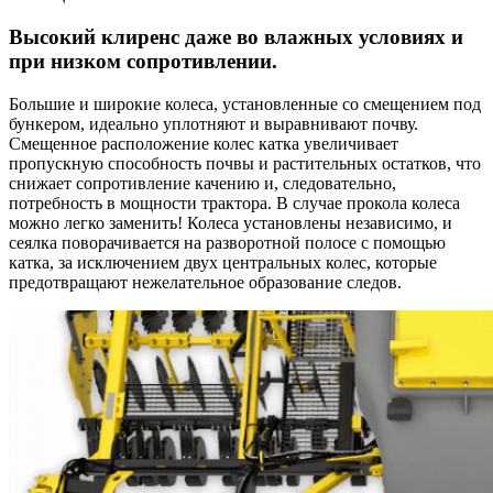
Высокий клиренс даже во влажных условиях и
при низком сопротивлении.
Большие и широкие колеса, установленные со смещением под
бункером, идеально уплотняют и выравнивают почву.
Смещенное расположение колес катка увеличивает
пропускную способность почвы и растительных остатков, что
снижает сопротивление качению и, следовательно,
потребность в мощности трактора. В случае прокола колеса
можно легко заменить! Колеса установлены независимо, и
сеялка поворачивается на разворотной полосе с помощью
катка, за исключением двух центральных колес, которые
предотвращают нежелательное образование следов.