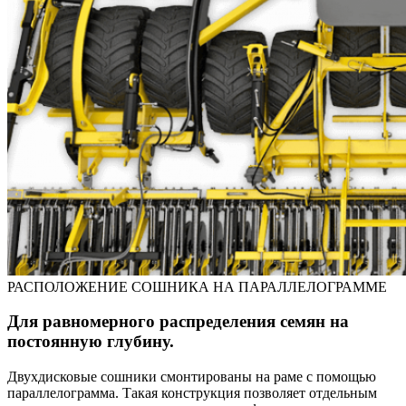
РАСПОЛОЖЕНИЕ СОШНИКА НА ПАРАЛЛЕЛОГРАММЕ
Для равномерного распределения семян на
постоянную глубину.
Двухдисковые сошники смонтированы на раме с помощью
параллелограмма. Такая конструкция позволяет отдельным