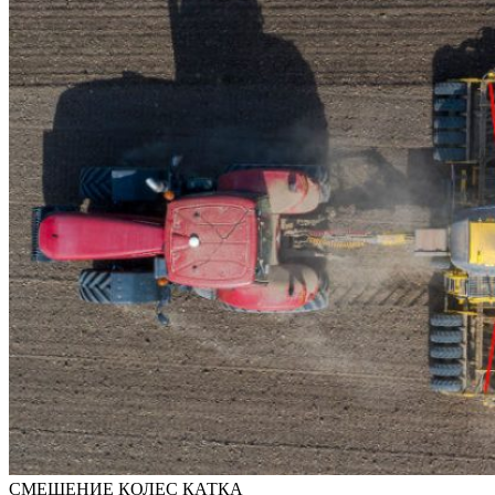
СМЕЩЕНИЕ КОЛЕС КАТКА