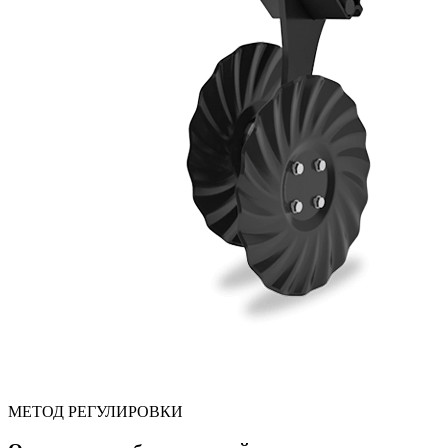
МЕТОД РЕГУЛИРОВКИ