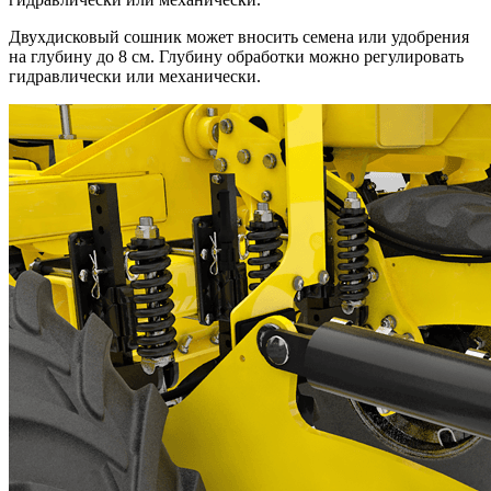
Двухдисковый сошник может вносить семена или удобрения
на глубину до 8 см. Глубину обработки можно регулировать
гидравлически или механически.