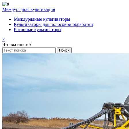
Междурядная культивация
Междурядные культиваторы
Культиваторы для полосовой обработки
Роторные культиваторы
×
Что вы ищете?