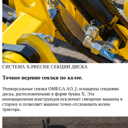
СИСТЕМА X-PRECISE СЕКЦИИ ДИСКА
Точное ведение сеялки по колее.
Универсальные сеялки OMEGA AO_L оснащены секциями
диска, расположенными в форме буквы X. Эта
инновационная конструкция исключает смещение машины в
сторону и позволяет машине точно отслеживать колею
трактора.