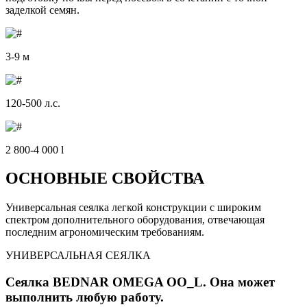
заделкой семян.
3-9 м
120-500 л.с.
2 800-4 000 l
ОСНОВНЫЕ СВОЙСТВА
Универсальная сеялка легкой конструкции с широким
спектром дополнительного оборудования, отвечающая
последним агрономическим требованиям.
УНИВЕРСАЛЬНАЯ СЕЯЛКА
Сеялка BEDNAR OMEGA OO_L. Она может
выполнить любую работу.