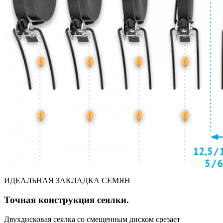
ИДЕАЛЬНАЯ ЗАКЛАДКА СЕМЯН
Точная конструкция сеялки.
Двухдисковая сеялка со смещенным диском срезает