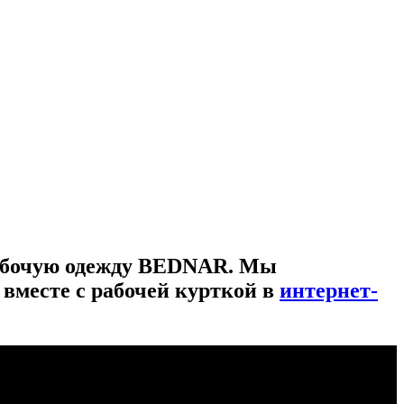
рабочую одежду BEDNAR. Мы
 вместе с рабочей курткой в
интернет-