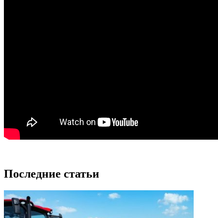
Последние статьи