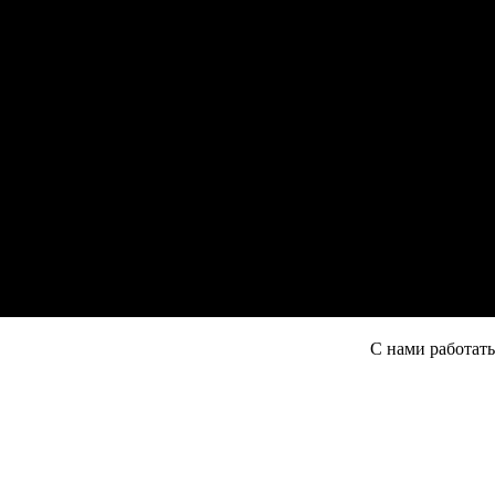
С нами работать