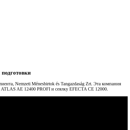
 подготовки
нта, Nemzeti Ménesbirtok és Tangazdaság Zrt. Эта компания
 ATLAS AE 12400 PROFI и сеялку EFECTA CE 12000.