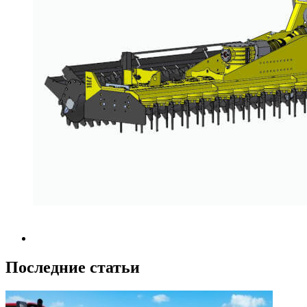
Последние статьи