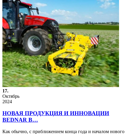
17.
Октябрь
2024
НОВАЯ ПРОДУКЦИЯ И ИННОВАЦИИ
BEDNAR В…
Как обычно, с приближением конца года и началом нового