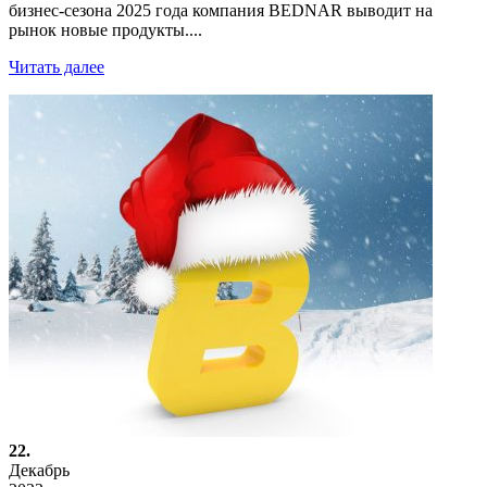
бизнес-сезона 2025 года компания BEDNAR выводит на
рынок новые продукты....
Читать далее
22.
Декабрь