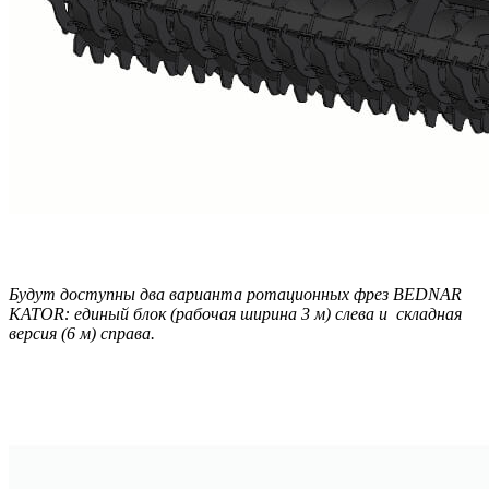
Будут доступны два варианта ротационных фрез BEDNAR
KATOR: единый блок (рабочая ширина 3 м) слева и складная
версия (6 м) справа.