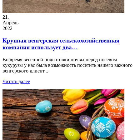
21.
Апрель
2022
Крупная венгерская сельскохозяйственная
компания использует два…
Во время весенней подготовки почвы перед посевом
кукурузы у нас была возможность посетить нашего важного
венгерского клиент...
Читать далее