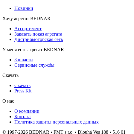
Новинки
Хочу агрегат BEDNAR
Ассортимент
Заказать показ агрегата
Дистрибьюторская сеть
У меня есть агрегат BEDNAR
Запчасти
Сервисные службы
Скачать
Скачать
Press Kit
О нас
О компании
Контакт
Политика защиты персональных данных
© 1997-2026 BEDNAR • FMT s.r.o. • Dlouhá Ves 188 • 516 01