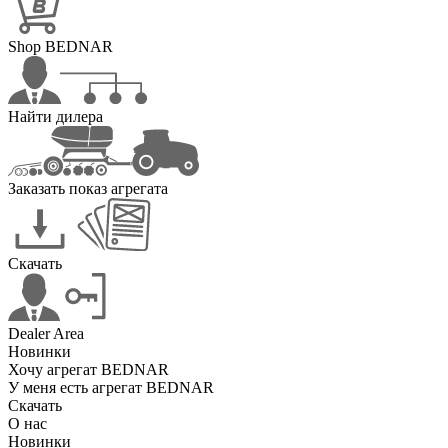
Shop BEDNAR
Найти дилера
Заказать показ агрегата
Скачать
Dealer Area
Новинки
Хочу агрегат BEDNAR
У меня есть агрегат BEDNAR
Скачать
О нас
Новинки