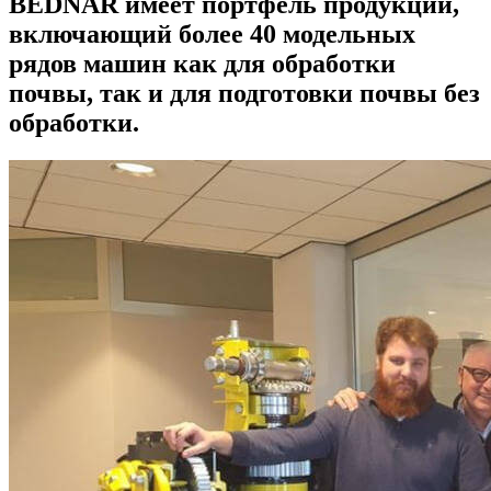
BEDNAR имеет портфель продукции,
включающий более 40 модельных
рядов машин как для обработки
почвы, так и для подготовки почвы без
обработки.