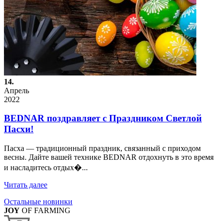
14.
Апрель
2022
BEDNAR поздравляет с Праздником Светлой
Пасхи!
Пасха — традиционный праздник, связанный с приходом
весны. Дайте вашей технике BEDNAR отдохнуть в это время
и насладитесь отдых�...
Читать далее
Остальные новинки
JOY
OF FARMING