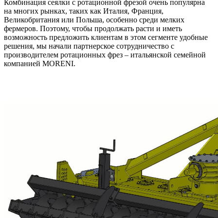
Комбинация сеялки с ротационной фрезой очень популярна
на многих рынках, таких как Италия, Франция,
Великобритания или Польша, особенно среди мелких
фермеров. Поэтому, чтобы продолжать расти и иметь
возможность предложить клиентам в этом сегменте удобные
решения, мы начали партнерское сотрудничество с
производителем ротационных фрез – итальянской семейной
компанией MORENI.