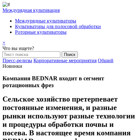
Междурядная культивация
Междурядные культиваторы
Культиваторы для полосовой обработки
Роторные культиваторы
×
Что вы ищете?
Пресс-релизы
Корпоративные мероприятия
Общий
Новинки
Компания BEDNAR входит в сегмент
ротационных фрез
Сельское хозяйство претерпевает
постоянные изменения, и разные
рынки используют разные технологии
и процедуры обработки почвы и
посева. В настоящее время компания