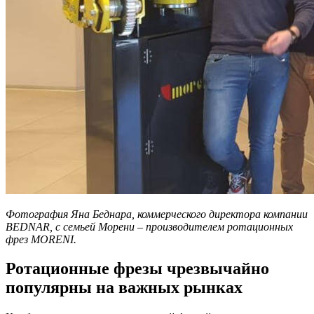
Фотография Яна Беднара, коммерческого директора компании
BEDNAR, с семьей Морени – производителем ротационных
фрез MORENI.
Ротационные фрезы чрезвычайно
популярны на важных рынках