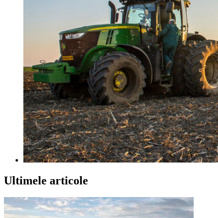
Ultimele articole