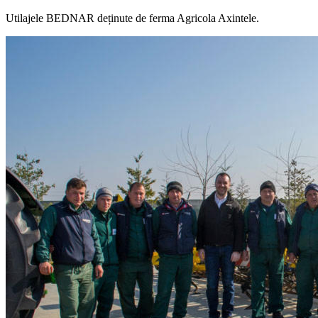
Utilajele BEDNAR deținute de ferma Agricola Axintele.