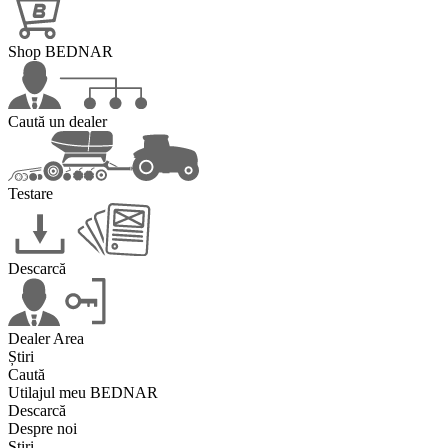
Shop BEDNAR
Caută un dealer
Testare
Descarcă
Dealer Area
Știri
Caută
Utilajul meu BEDNAR
Descarcă
Despre noi
Știri