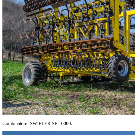
Combinatorul SWIFTER SE 10000.