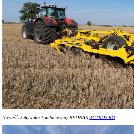
Nowość: kultywator kombinowany BEDNAR
ACTROS RO