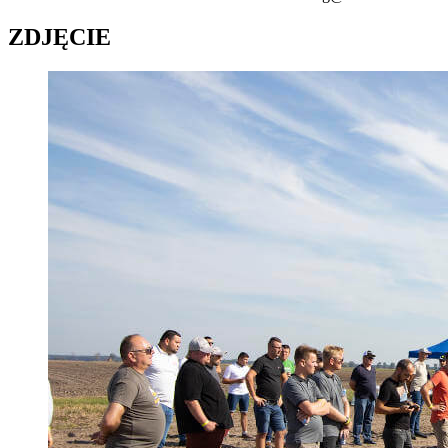
ZDJĘCIE