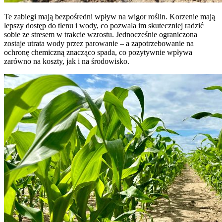
Te zabiegi mają bezpośredni wpływ na wigor roślin. Korzenie mają
lepszy dostęp do tlenu i wody, co pozwala im skuteczniej radzić
sobie ze stresem w trakcie wzrostu. Jednocześnie ograniczona
zostaje utrata wody przez parowanie – a zapotrzebowanie na
ochronę chemiczną znacząco spada, co pozytywnie wpływa
zarówno na koszty, jak i na środowisko.