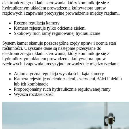
elektronicznego układu sterowania, który komunikuje się z
hydraulicznym układem prowadzenia kultywatora upraw
rzędowych i zapewnia precyzyjne prowadzenie między rzędami.
Ręczna regulacja kamery
Kamera rejestruje tylko odcienie zieleni
Skokowy ruch ramy regulowanej hydraulicznie
System kamer skanuje poszczególne rzędy upraw i ocenia stan
roślinności. Uzyskane dane są następnie przesyłane do
elektronicznego układu sterowania, który komunikuje się z
hydraulicznym układem prowadzenia kultywatora upraw
rzędowych i zapewnia precyzyjne prowadzenie między rzędami.
Automatyczna regulacja wysokości i kąta kamery
Kamera rejestruje odcienie zieleni, czerwieni, żółci i błękitu
lub ich kombinacje
Proporcjonalny ruch hydraulicznie regulowanej ramy
Wyższa rozdzielczość