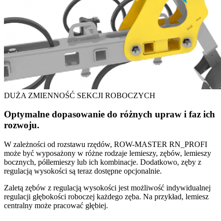
DUŻA ZMIENNOŚĆ SEKCJI ROBOCZYCH
Optymalne dopasowanie do różnych upraw i faz ich
rozwoju.
W zależności od rozstawu rzędów, ROW-MASTER RN_PROFI
może być wyposażony w różne rodzaje lemieszy, zębów, lemieszy
bocznych, półlemieszy lub ich kombinacje. Dodatkowo, zęby z
regulacją wysokości są teraz dostępne opcjonalnie.
Zaletą zębów z regulacją wysokości jest możliwość indywidualnej
regulacji głębokości roboczej każdego zęba. Na przykład, lemiesz
centralny może pracować głębiej.