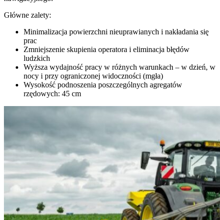
Główne zalety:
Minimalizacja powierzchni nieuprawianych i nakładania się
prac
Zmniejszenie skupienia operatora i eliminacja błędów
ludzkich
Wyższa wydajność pracy w różnych warunkach – w dzień, w
nocy i przy ograniczonej widoczności (mgła)
Wysokość podnoszenia poszczególnych agregatów
rzędowych: 45 cm