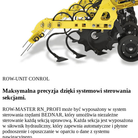
ROW-UNIT CONROL
Maksymalna precyzja dzięki systemowi sterowania
sekcjami.
ROW-MASTER RN_PROFI może być wyposażony w system
sterowania rzędami BEDNAR, który umożliwia niezależne
sterowanie każdą sekcją uprawową. Każda sekcja jest wyposażona
w siłownik hydrauliczny, który zapewnia automatyczne i płynne
podnoszenie i opuszczanie w oparciu o dane z systemu
nawigacyjnego.