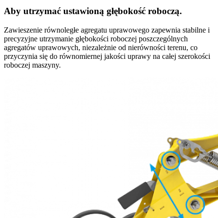
Aby utrzymać ustawioną głębokość roboczą.
Zawieszenie równoległe agregatu uprawowego zapewnia stabilne i
precyzyjne utrzymanie głębokości roboczej poszczególnych
agregatów uprawowych, niezależnie od nierówności terenu, co
przyczynia się do równomiernej jakości uprawy na całej szerokości
roboczej maszyny.