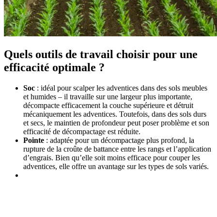
Quels outils de travail choisir pour une
efficacité optimale ?
Soc
: idéal pour scalper les adventices dans des sols meubles
et humides – il travaille sur une largeur plus importante,
décompacte efficacement la couche supérieure et détruit
mécaniquement les adventices. Toutefois, dans des sols durs
et secs, le maintien de profondeur peut poser problème et son
efficacité de décompactage est réduite.
Pointe
: adaptée pour un décompactage plus profond, la
rupture de la croûte de battance entre les rangs et l’application
d’engrais. Bien qu’elle soit moins efficace pour couper les
adventices, elle offre un avantage sur les types de sols variés.