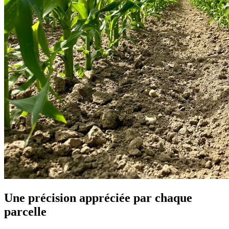
Une précision appréciée par chaque
parcelle