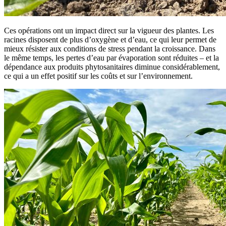
Ces opérations ont un impact direct sur la vigueur des plantes. Les
racines disposent de plus d’oxygène et d’eau, ce qui leur permet de
mieux résister aux conditions de stress pendant la croissance. Dans
le même temps, les pertes d’eau par évaporation sont réduites – et la
dépendance aux produits phytosanitaires diminue considérablement,
ce qui a un effet positif sur les coûts et sur l’environnement.