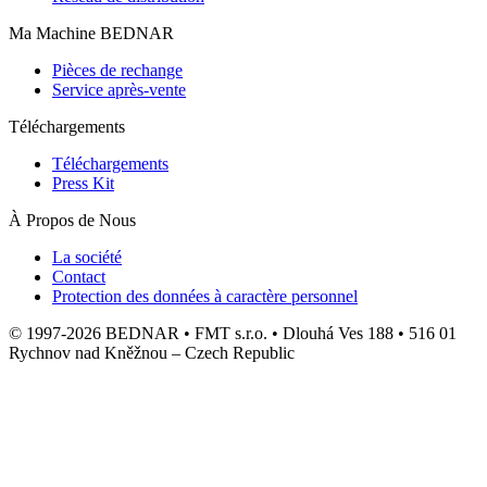
Ma Machine BEDNAR
Pièces de rechange
Service après-vente
Téléchargements
Téléchargements
Press Kit
À Propos de Nous
La société
Contact
Protection des données à caractère personnel
© 1997-2026 BEDNAR • FMT s.r.o. • Dlouhá Ves 188 • 516 01
Rychnov nad Kněžnou – Czech Republic