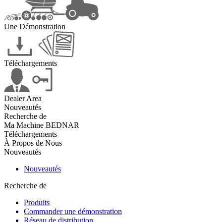
Une Démonstration
Téléchargements
Dealer Area
Nouveautés
Recherche de
Ma Machine BEDNAR
Téléchargements
À Propos de Nous
Nouveautés
Nouveautés
Recherche de
Produits
Commander une démonstration
Réseau de distribution