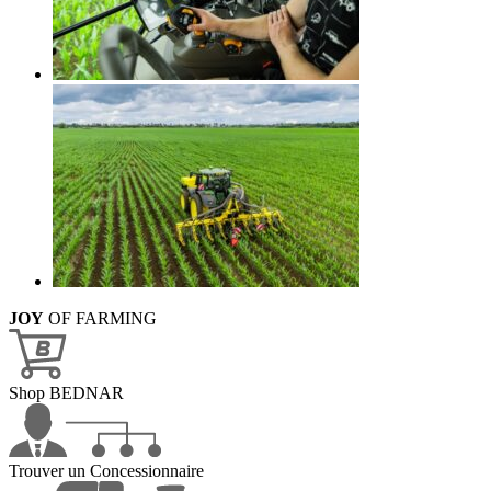
JOY
OF FARMING
Shop BEDNAR
Trouver un Concessionnaire