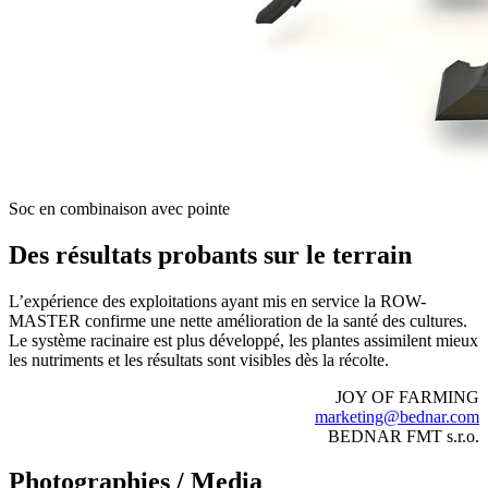
Soc en combinaison avec pointe
Des résultats probants sur le terrain
L’expérience des exploitations ayant mis en service la ROW-
MASTER confirme une nette amélioration de la santé des cultures.
Le système racinaire est plus développé, les plantes assimilent mieux
les nutriments et les résultats sont visibles dès la récolte.
JOY OF FARMING
marketing@bednar.com
BEDNAR FMT s.r.o.
Photographies / Media