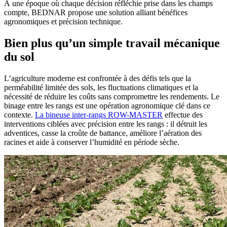
À une époque où chaque décision réfléchie prise dans les champs
compte, BEDNAR propose une solution alliant bénéfices
agronomiques et précision technique.
Bien plus qu’un simple travail mécanique
du sol
L’agriculture moderne est confrontée à des défis tels que la
perméabilité limitée des sols, les fluctuations climatiques et la
nécessité de réduire les coûts sans compromettre les rendements. Le
binage entre les rangs est une opération agronomique clé dans ce
contexte.
La bineuse inter-rangs ROW-MASTER
effectue des
interventions ciblées avec précision entre les rangs : il détruit les
adventices, casse la croûte de battance, améliore l’aération des
racines et aide à conserver l’humidité en période sèche.