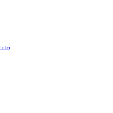
ercher