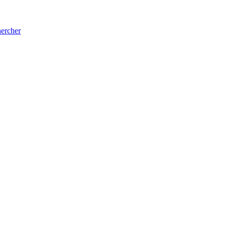
ercher