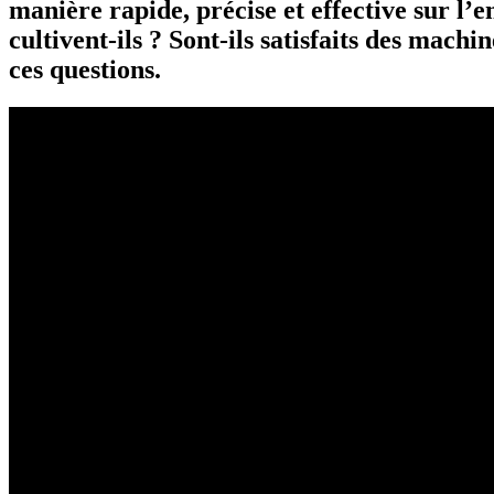
manière rapide, précise et effective sur l’
cultivent-ils ? Sont-ils satisfaits des mac
ces questions.