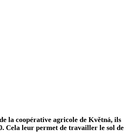
e la coopérative agricole de Květná, ils
 Cela leur permet de travailler le sol de