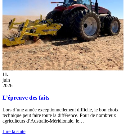
11.
juin
2026
L’épreuve des faits
Lors d’une année exceptionnellement difficile, le bon choix
technique peut faire toute la différence. Pour de nombreux
agriculteurs d’Australie-Méridionale, le…
Lire la suite