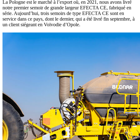
La Pologne est le marché à l’export où, en 2021, nous avons livré
notre premier semoir de grande largeur EFECTA CE, fabriqué en
série. Aujourd’hui, trois semoirs de type EFECTA CE sont en
service dans ce pays, dont le dernier, qui a été livré fin septembre, à
un client siégeant en Voïvodie d’Opole.