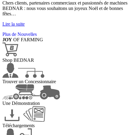
Chers clients, partenaires commerciaux et passionnés de machines
BEDNAR : nous vous souhaitons un joyeux Noël et de bonnes
fêtes…
Lire la suite
Plus de Nouvelles
JOY
OF FARMING
Shop BEDNAR
Trouver un Concessionnaire
Une Démonstration
Téléchargements