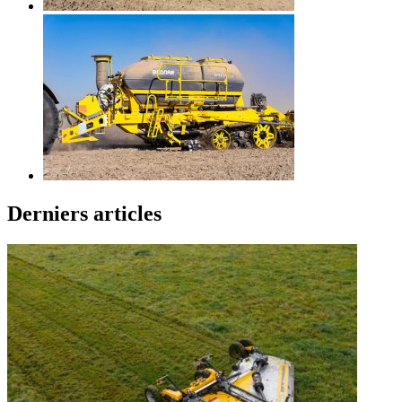
Derniers articles