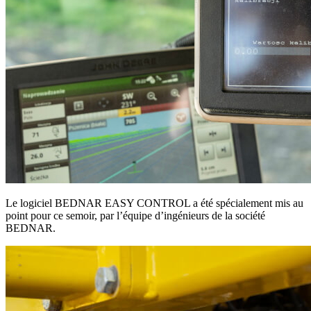
Le logiciel BEDNAR EASY CONTROL a été spécialement mis au
point pour ce semoir, par l’équipe d’ingénieurs de la société
BEDNAR.