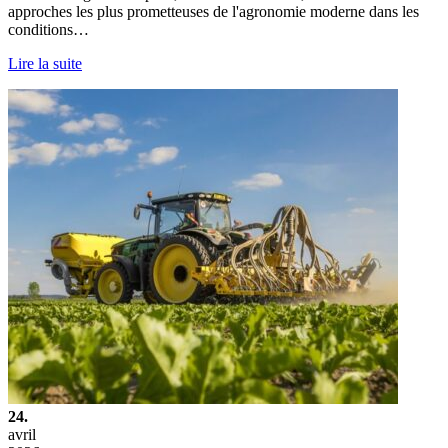
approches les plus prometteuses de l'agronomie moderne dans les
conditions…
Lire la suite
24.
avril