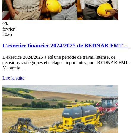
05.
février
2026
L’exercice financier 2024/2025 de BEDNAR FMT…
L'exercice 2024/2025 a été une période de travail intense, de
décisions stratégiques et d'étapes importantes pour BEDNAR FMT.
Malgré la…
Lire la suite