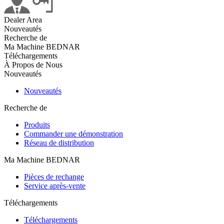
Dealer Area
Nouveautés
Recherche de
Ma Machine BEDNAR
Téléchargements
À Propos de Nous
Nouveautés
Nouveautés
Recherche de
Produits
Commander une démonstration
Réseau de distribution
Ma Machine BEDNAR
Pièces de rechange
Service après-vente
Téléchargements
Téléchargements