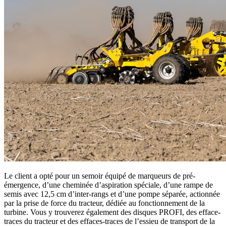
Le client a opté pour un semoir équipé de marqueurs de pré-
émergence, d’une cheminée d’aspiration spéciale, d’une rampe de
semis avec 12,5 cm d’inter-rangs et d’une pompe séparée, actionnée
par la prise de force du tracteur, dédiée au fonctionnement de la
turbine. Vous y trouverez également des disques PROFI, des efface-
traces du tracteur et des effaces-traces de l’essieu de transport de la