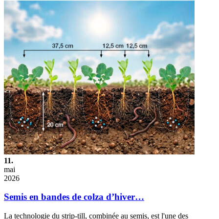
11.
mai
2026
Semis en bandes de colza d’hiver…
La technologie du strip-till, combinée au semis, est l'une des