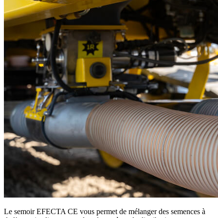
Le semoir EFECTA CE vous permet de mélanger des semences à