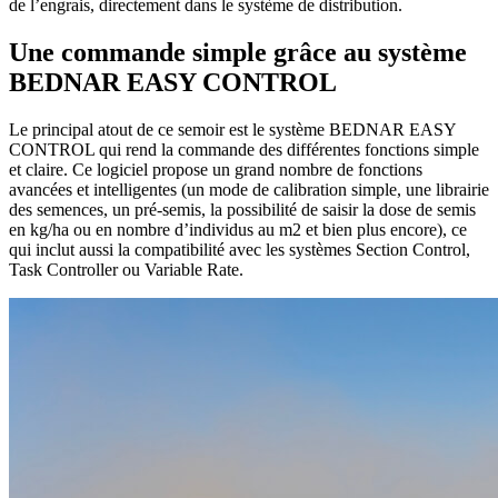
de l’engrais, directement dans le système de distribution.
Une commande simple grâce au système
BEDNAR EASY CONTROL
Le principal atout de ce semoir est le système BEDNAR EASY
CONTROL qui rend la commande des différentes fonctions simple
et claire. Ce logiciel propose un grand nombre de fonctions
avancées et intelligentes (un mode de calibration simple, une librairie
des semences, un pré-semis, la possibilité de saisir la dose de semis
en kg/ha ou en nombre d’individus au m2 et bien plus encore), ce
qui inclut aussi la compatibilité avec les systèmes Section Control,
Task Controller ou Variable Rate.