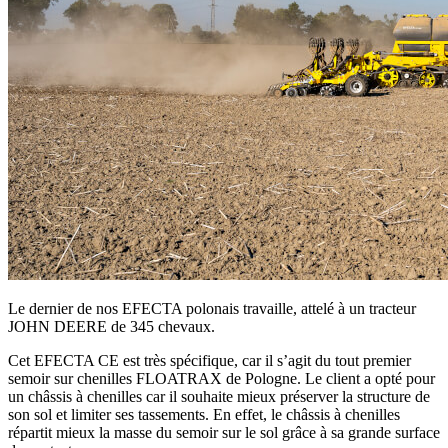
Le dernier de nos EFECTA polonais travaille, attelé à un tracteur
JOHN DEERE de 345 chevaux.
Cet EFECTA CE est très spécifique, car il s’agit du tout premier
semoir sur chenilles FLOATRAX de Pologne. Le client a opté pour
un châssis à chenilles car il souhaite mieux préserver la structure de
son sol et limiter ses tassements. En effet, le châssis à chenilles
répartit mieux la masse du semoir sur le sol grâce à sa grande surface