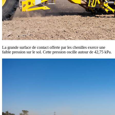
La grande surface de contact offerte par les chenilles exerce une
faible pression sur le sol. Cette pression oscille autour de 42,75 kPa.