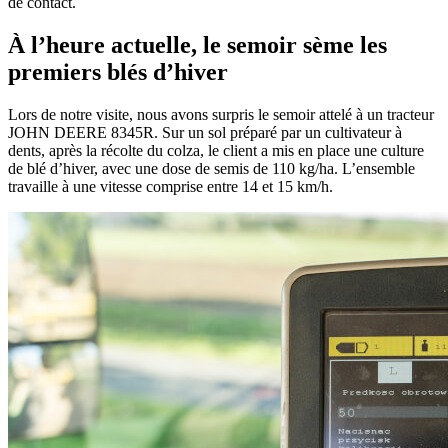
de contact.
À l’heure actuelle, le semoir sème les
premiers blés d’hiver
Lors de notre visite, nous avons surpris le semoir attelé à un tracteur
JOHN DEERE 8345R. Sur un sol préparé par un cultivateur à
dents, après la récolte du colza, le client a mis en place une culture
de blé d’hiver, avec une dose de semis de 110 kg/ha. L’ensemble
travaille à une vitesse comprise entre 14 et 15 km/h.