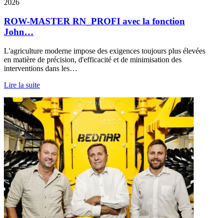
2026
ROW-MASTER RN_PROFI avec la fonction
John…
L'agriculture moderne impose des exigences toujours plus élevées
en matière de précision, d'efficacité et de minimisation des
interventions dans les…
Lire la suite