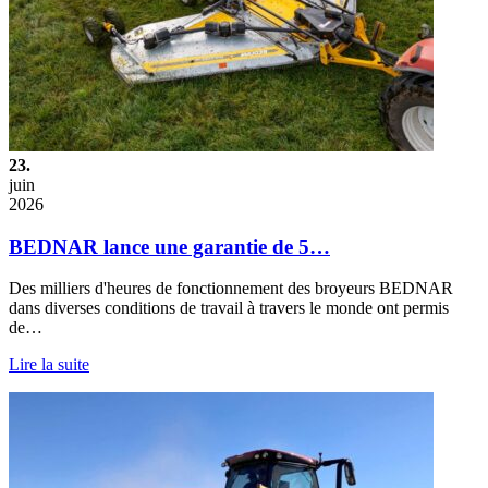
23.
juin
2026
BEDNAR lance une garantie de 5…
Des milliers d'heures de fonctionnement des broyeurs BEDNAR
dans diverses conditions de travail à travers le monde ont permis
de…
Lire la suite