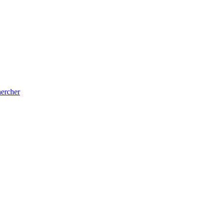
ercher