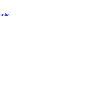
ercher