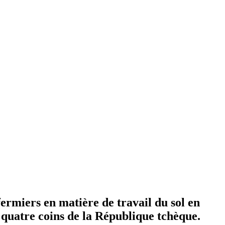
fermiers en matière de travail du sol en
 quatre coins de la République tchèque.