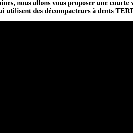
ines, nous allons vous proposer une courte v
 qui utilisent des décompacteurs à dents T