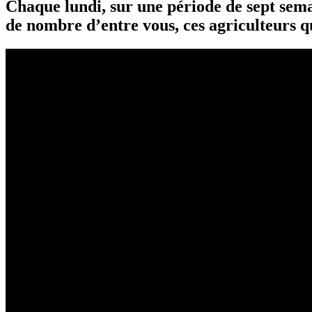
Chaque lundi, sur une période de sept sema
de nombre d’entre vous, ces agriculteurs