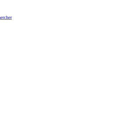
ercher