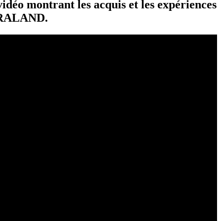
idéo montrant les acquis et les expériences
ERRALAND.