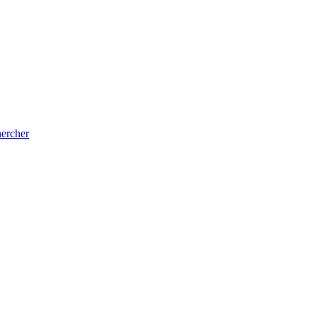
ercher