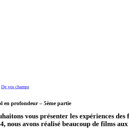
De vos champs
sol en profondeur – 5ème partie
ouhaitons vous présenter les expériences des 
4, nous avons réalisé beaucoup de films aux