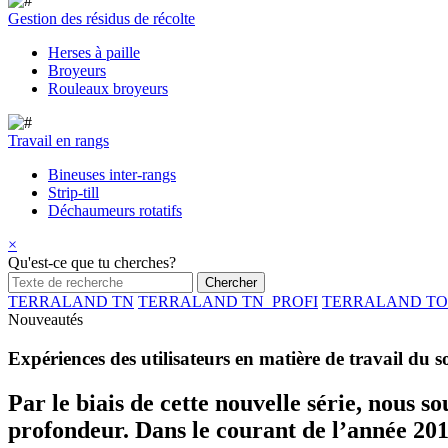
Gestion des résidus de récolte
Herses à paille
Broyeurs
Rouleaux broyeurs
Travail en rangs
Bineuses inter-rangs
Strip-till
Déchaumeurs rotatifs
×
Qu'est-ce que tu cherches?
TERRALAND TN
TERRALAND TN_PROFI
TERRALAND TO
Nouveautés
Expériences des utilisateurs en matière de travail du 
Par le biais de cette nouvelle série, nous s
profondeur. Dans le courant de l’année 201