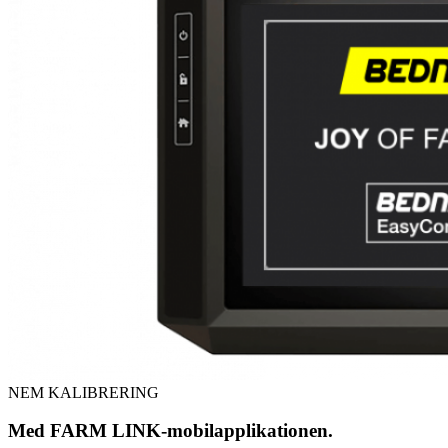
NEM KALIBRERING
Med FARM LINK-mobilapplikationen.