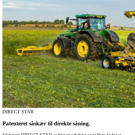
DIRECT STAR
Patenteret såskær til direkte såning.