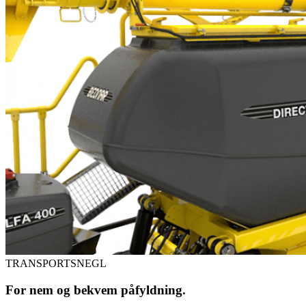
TRANSPORTSNEGL
For nem og bekvem påfyldning.