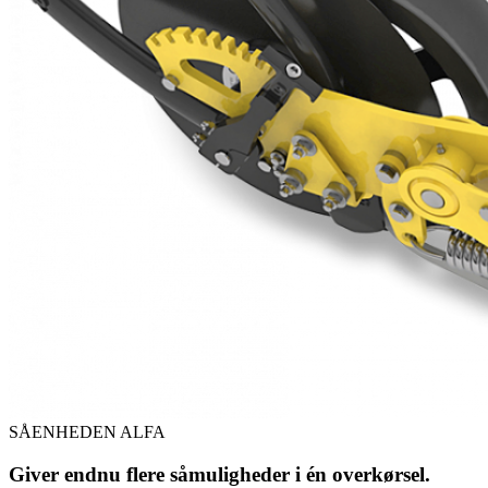
SÅENHEDEN ALFA
Giver endnu flere såmuligheder i én overkørsel.