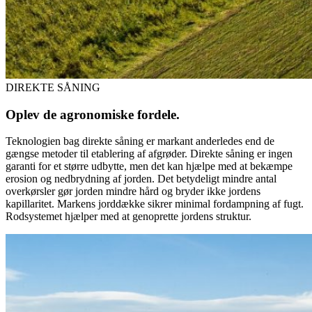
DIREKTE SÅNING
Oplev de agronomiske fordele.
Teknologien bag direkte såning er markant anderledes end de
gængse metoder til etablering af afgrøder. Direkte såning er ingen
garanti for et større udbytte, men det kan hjælpe med at bekæmpe
erosion og nedbrydning af jorden. Det betydeligt mindre antal
overkørsler gør jorden mindre hård og bryder ikke jordens
kapillaritet. Markens jorddække sikrer minimal fordampning af fugt.
Rodsystemet hjælper med at genoprette jordens struktur.