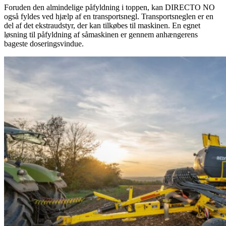
Foruden den almindelige påfyldning i toppen, kan DIRECTO NO
også fyldes ved hjælp af en transportsnegl. Transportsneglen er en
del af det ekstraudstyr, der kan tilkøbes til maskinen. En egnet
løsning til påfyldning af såmaskinen er gennem anhængerens
bageste doseringsvindue.