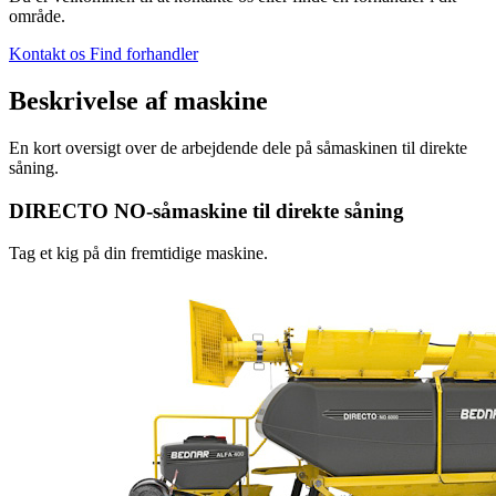
område.
Kontakt os
Find forhandler
Beskrivelse af maskine
En kort oversigt over de arbejdende dele på såmaskinen til direkte
såning.
DIRECTO NO-såmaskine til direkte såning
Tag et kig på din fremtidige maskine.