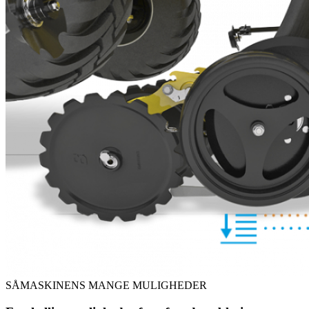
SÅMASKINENS MANGE MULIGHEDER