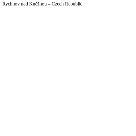
Rychnov nad Kněžnou – Czech Republic