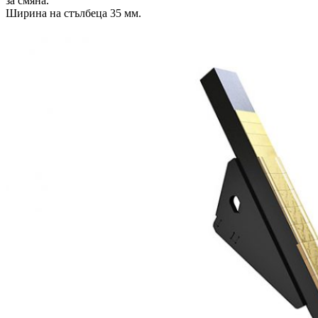
за смяна.
Ширина на стълбеца 35 мм.