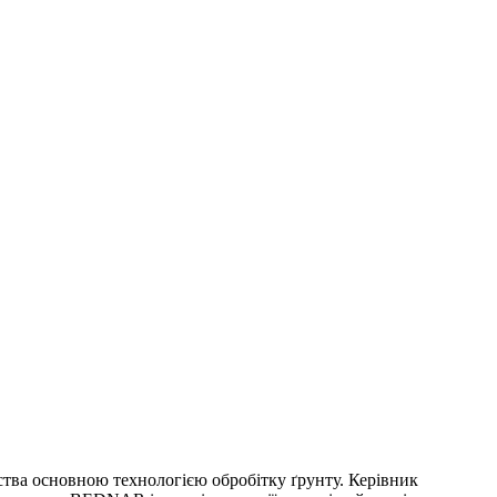
тва основною технологією обробітку ґрунту. Керівник