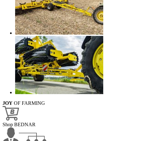
JOY
OF FARMING
Shop BEDNAR