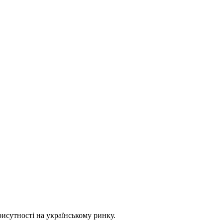
сутності на українському ринку.