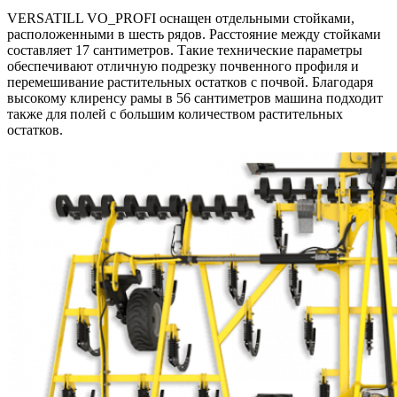
VERSATILL VO_PROFI оснащен отдельными стойками,
расположенными в шесть рядов. Расстояние между стойками
составляет 17 сантиметров. Такие технические параметры
обеспечивают отличную подрезку почвенного профиля и
перемешивание растительных остатков с почвой. Благодаря
высокому клиренсу рамы в 56 сантиметров машина подходит
также для полей с большим количеством растительных
остатков.