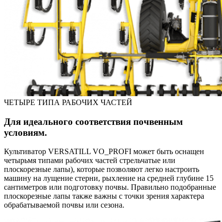
ЧЕТЫРЕ ТИПА РАБОЧИХ ЧАСТЕЙ
Для идеального соответствия почвенным
условиям.
Культиватор VERSATILL VO_PROFI может быть оснащен
четырьмя типами рабочих частей стрельчатые или
плоскорезные лапы), которые позволяют легко настроить
машину на лущение стерни, рыхление на средней глубине 15
сантиметров или подготовку почвы. Правильно подобранные
плоскорезные лапы также важны с точки зрения характера
обрабатываемой почвы или сезона.