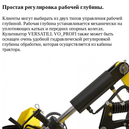
Простая регулировка рабочей глубины.
Клиенты могут выбирать из двух типов управления рабочей
глубиной. Рабочая глубина устанавливается механически на
уплотняющих катках и передних опорных колесах.
Культиватор VERSATILL VO_PROFI также может быть
оснащен очень удобной гидравлической регулировкой
глубины обработки, которая осуществляется из кабины
трактора.