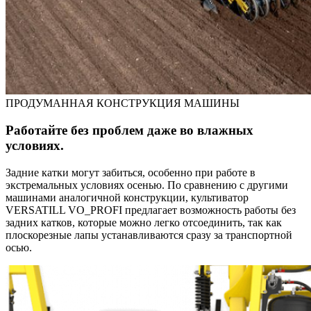
ПРОДУМАННАЯ КОНСТРУКЦИЯ МАШИНЫ
Работайте без проблем даже во влажных
условиях.
Задние катки могут забиться, особенно при работе в
экстремальных условиях осенью. По сравнению с другими
машинами аналогичной конструкции, культиватор
VERSATILL VO_PROFI предлагает возможность работы без
задних катков, которые можно легко отсоединить, так как
плоскорезные лапы устанавливаются сразу за транспортной
осью.