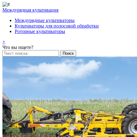
Междурядная культивация
Междурядные культиваторы
Культиваторы для полосовой обработки
Роторные культиваторы
×
Что вы ищете?