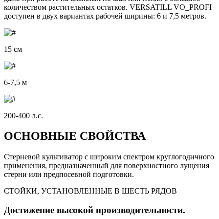
количеством растительных остатков. VERSATILL VO_PROFI
доступен в двух вариантах рабочей ширины: 6 и 7,5 метров.
15 см
6-7,5 м
200-400 л.с.
ОСНОВНЫЕ СВОЙСТВА
Стерневой культиватор с широким спектром круглогодичного
применения, предназначенный для поверхностного лущения
стерни или предпосевной подготовки.
СТОЙКИ, УСТАНОВЛЕННЫЕ В ШЕСТЬ РЯДОВ
Достижение высокой производительности.