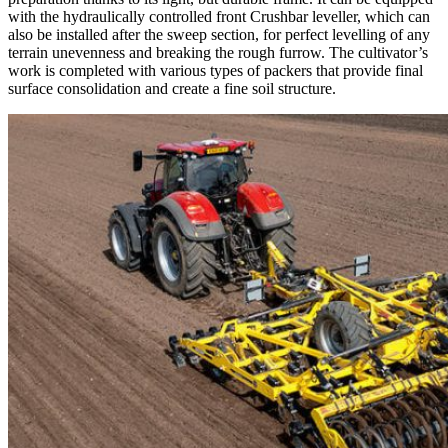
with the hydraulically controlled front Crushbar leveller, which can
also be installed after the sweep section, for perfect levelling of any
terrain unevenness and breaking the rough furrow. The cultivator’s
work is completed with various types of packers that provide final
surface consolidation and create a fine soil structure.