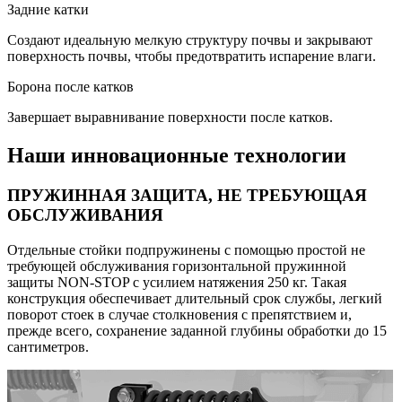
Задние катки
Создают идеальную мелкую структуру почвы и закрывают
поверхность почвы, чтобы предотвратить испарение влаги.
Борона после катков
Завершает выравнивание поверхности после катков.
Наши инновационные технологии
ПРУЖИННАЯ ЗАЩИТА, НЕ ТРЕБУЮЩАЯ
ОБСЛУЖИВАНИЯ
Отдельные стойки подпружинены с помощью простой не
требующей обслуживания горизонтальной пружинной
защиты NON-STOP с усилием натяжения 250 кг. Такая
конструкция обеспечивает длительный срок службы, легкий
поворот стоек в случае столкновения с препятствием и,
прежде всего, сохранение заданной глубины обработки до 15
сантиметров.