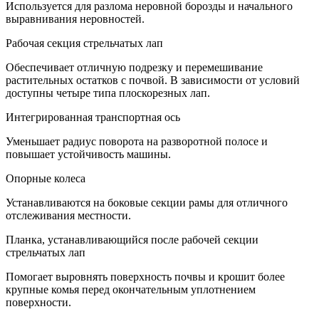
Используется для разлома неровной борозды и начального
выравнивания неровностей.
Рабочая секция стрельчатых лап
Обеспечивает отличную подрезку и перемешивание
растительных остатков с почвой. В зависимости от условий
доступны четыре типа плоскорезных лап.
Интегрированная транспортная ось
Уменьшает радиус поворота на разворотной полосе и
повышает устойчивость машины.
Опорные колеса
Устанавливаются на боковые секции рамы для отличного
отслеживания местности.
Планка, устанавливающийся после рабочей секции
стрельчатых лап
Помогает выровнять поверхность почвы и крошит более
крупные комья перед окончательным уплотнением
поверхности.