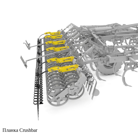
Планка Crushbar