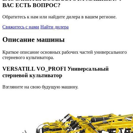
ВАС ЕСТЬ ВОПРОС?
Обратитесь к нам или найдите дилера в вашем регионе.
Свяжитесь с нами
Найти дилера
Описание машины
Краткое описание основных рабочих частей универсального
стерневого культиватора.
VERSATILL VO_PROFI Универсальный
стерневой культиватор
Взгляните на свою будущую машину.