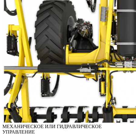
МЕХАНИЧЕСКОЕ ИЛИ ГИДРАВЛИЧЕСКОЕ
УПРАВЛЕНИЕ