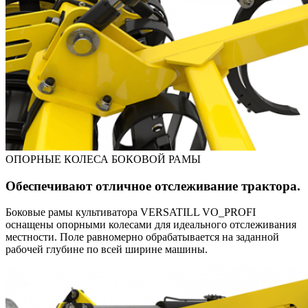
ОПОРНЫЕ КОЛЕСА БОКОВОЙ РАМЫ
Обеспечивают отличное отслеживание трактора.
Боковые рамы культиватора VERSATILL VO_PROFI
оснащены опорными колесами для идеального отслеживания
местности. Поле равномерно обрабатывается на заданной
рабочей глубине по всей ширине машины.