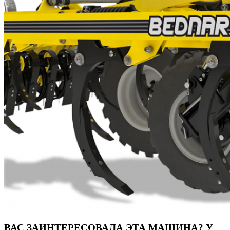
ВАС ЗАИНТЕРЕСОВАЛА ЭТА МАШИНА? У