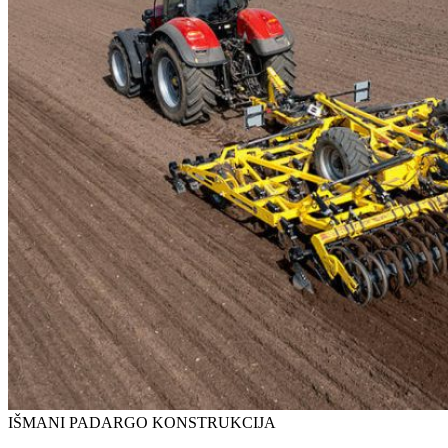
IŠMANI PADARGO KONSTRUKCIJA