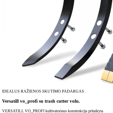
IDEALUS RAŽIENOS SKUTIMO PADARGAS
Versatill vo_profi su trash cutter volu.
VERSATILL VO_PROFI kultivatoriaus konstrukcija pritaikyta