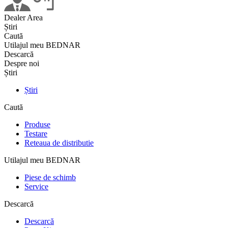
Dealer Area
Știri
Caută
Utilajul meu BEDNAR
Descarcă
Despre noi
Știri
Știri
Caută
Produse
Testare
Reteaua de distributie
Utilajul meu BEDNAR
Piese de schimb
Service
Descarcă
Descarcă