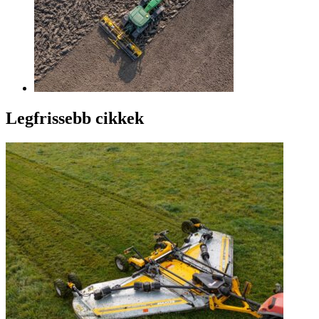
Legfrissebb cikkek