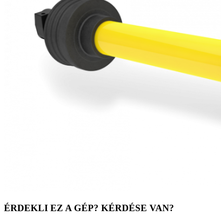
ÉRDEKLI EZ A GÉP? KÉRDÉSE VAN?