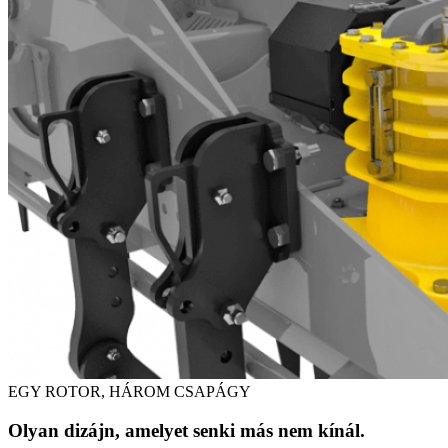
EGY ROTOR, HÁROM CSAPÁGY
Olyan dizájn, amelyet senki más nem kínál.