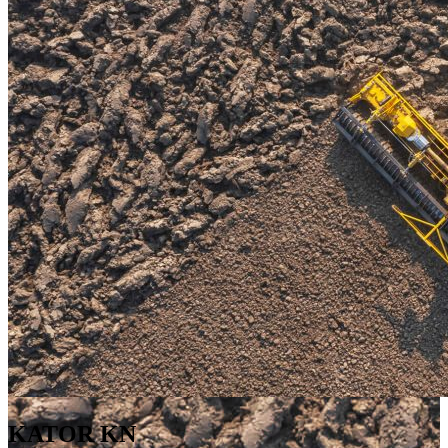
KATOR KN