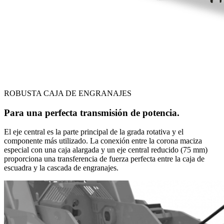
ROBUSTA CAJA DE ENGRANAJES
Para una perfecta transmisión de potencia.
El eje central es la parte principal de la grada rotativa y el
componente más utilizado. La conexión entre la corona maciza
especial con una caja alargada y un eje central reducido (75 mm)
proporciona una transferencia de fuerza perfecta entre la caja de
escuadra y la cascada de engranajes.