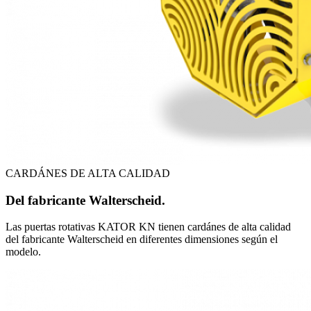
CARDÁNES DE ALTA CALIDAD
Del fabricante Walterscheid.
Las puertas rotativas KATOR KN tienen cardánes de alta calidad
del fabricante Walterscheid en diferentes dimensiones según el
modelo.