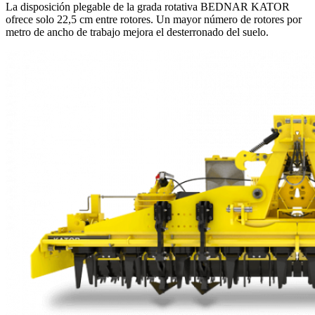
La disposición plegable de la grada rotativa BEDNAR KATOR
ofrece solo 22,5 cm entre rotores. Un mayor número de rotores por
metro de ancho de trabajo mejora el desterronado del suelo.