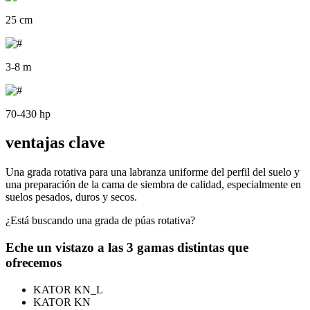
25 cm
3-8 m
70-430 hp
ventajas clave
Una grada rotativa para una labranza uniforme del perfil del suelo y
una preparación de la cama de siembra de calidad, especialmente en
suelos pesados, duros y secos.
¿Está buscando una grada de púas rotativa?
Eche un vistazo a las 3 gamas distintas que
ofrecemos
KATOR KN_L
KATOR KN