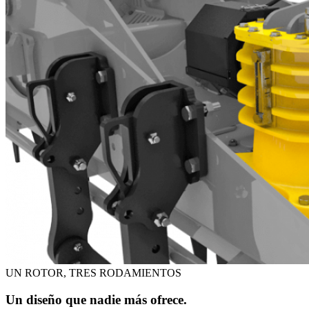
UN ROTOR, TRES RODAMIENTOS
Un diseño que nadie más ofrece.