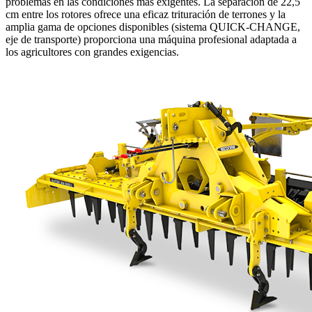
problemas en las condiciones más exigentes. La separación de 22,5
cm entre los rotores ofrece una eficaz trituración de terrones y la
amplia gama de opciones disponibles (sistema QUICK-CHANGE,
eje de transporte) proporciona una máquina profesional adaptada a
los agricultores con grandes exigencias.