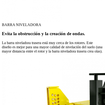
BARRA NIVELADORA
Evita la obstrucción y la creación de ondas.
La barra niveladora trasera está muy cerca de los rotores. Este
diseño es mejor para una mayor calidad de nivelación del suelo (una
mayor distancia entre el rotor y la barra niveladora trasera crea olas).