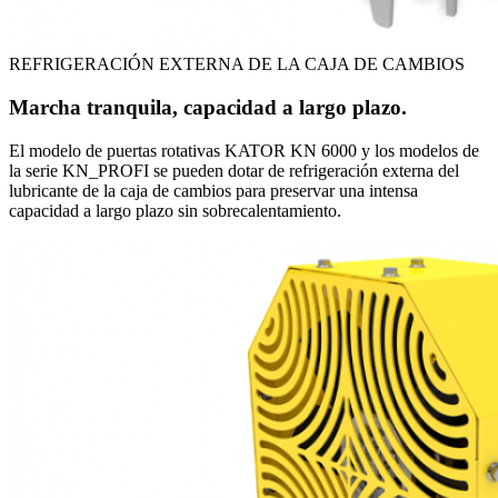
REFRIGERACIÓN EXTERNA DE LA CAJA DE CAMBIOS
Marcha tranquila, capacidad a largo plazo.
El modelo de puertas rotativas KATOR KN 6000 y los modelos de
la serie KN_PROFI se pueden dotar de refrigeración externa del
lubricante de la caja de cambios para preservar una intensa
capacidad a largo plazo sin sobrecalentamiento.