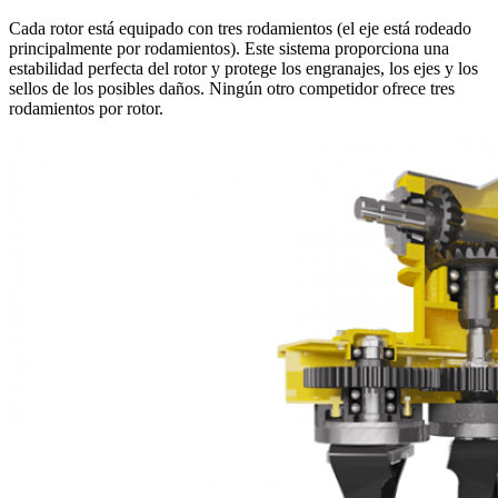
Cada rotor está equipado con tres rodamientos (el eje está rodeado
principalmente por rodamientos). Este sistema proporciona una
estabilidad perfecta del rotor y protege los engranajes, los ejes y los
sellos de los posibles daños. Ningún otro competidor ofrece tres
rodamientos por rotor.