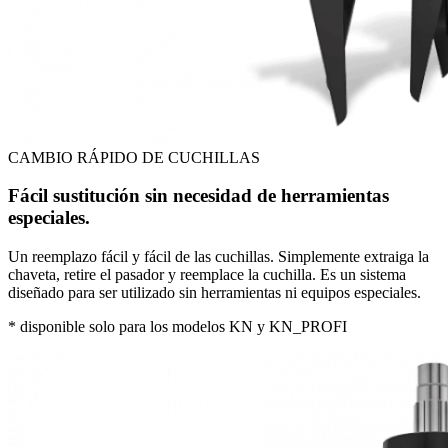
CAMBIO RÁPIDO DE CUCHILLAS
Fácil sustitución sin necesidad de herramientas
especiales.
Un reemplazo fácil y fácil de las cuchillas. Simplemente extraiga la
chaveta, retire el pasador y reemplace la cuchilla. Es un sistema
diseñado para ser utilizado sin herramientas ni equipos especiales.
* disponible solo para los modelos KN y KN_PROFI