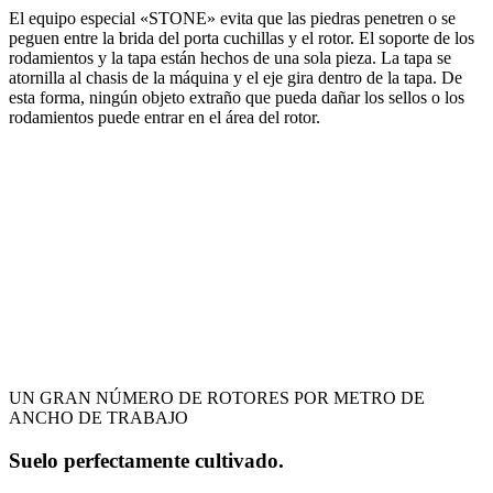
El equipo especial «STONE» evita que las piedras penetren o se
peguen entre la brida del porta cuchillas y el rotor. El soporte de los
rodamientos y la tapa están hechos de una sola pieza. La tapa se
atornilla al chasis de la máquina y el eje gira dentro de la tapa. De
esta forma, ningún objeto extraño que pueda dañar los sellos o los
rodamientos puede entrar en el área del rotor.
UN GRAN NÚMERO DE ROTORES POR METRO DE
ANCHO DE TRABAJO
Suelo perfectamente cultivado.