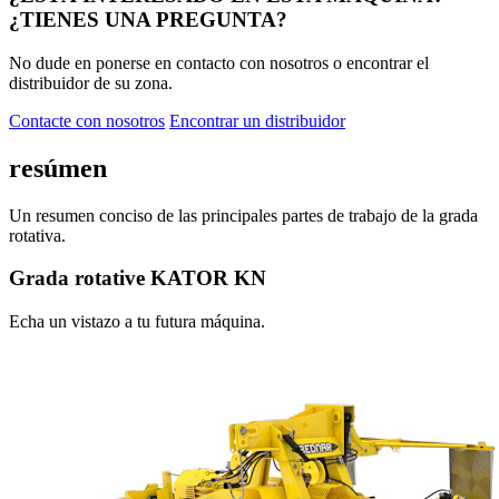
¿TIENES UNA PREGUNTA?
No dude en ponerse en contacto con nosotros o encontrar el
distribuidor de su zona.
Contacte con nosotros
Encontrar un distribuidor
resúmen
Un resumen conciso de las principales partes de trabajo de la grada
rotativa.
Grada rotative KATOR KN
Echa un vistazo a tu futura máquina.