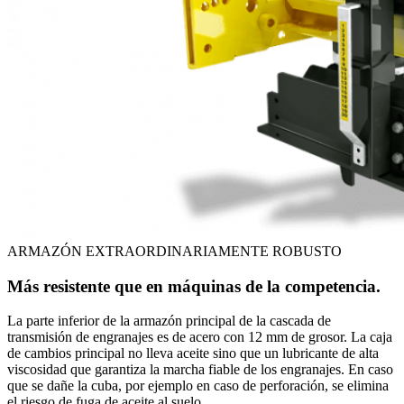
ARMAZÓN EXTRAORDINARIAMENTE ROBUSTO
Más resistente que en máquinas de la competencia.
La parte inferior de la armazón principal de la cascada de
transmisión de engranajes es de acero con 12 mm de grosor. La caja
de cambios principal no lleva aceite sino que un lubricante de alta
viscosidad que garantiza la marcha fiable de los engranajes. En caso
que se dañe la cuba, por ejemplo en caso de perforación, se elimina
el riesgo de fuga de aceite al suelo.