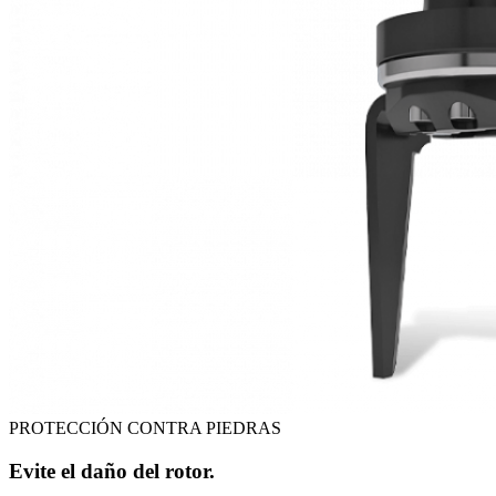
PROTECCIÓN CONTRA PIEDRAS
Evite el daño del rotor.