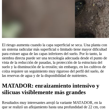
El riesgo aumenta cuando la capa superficial se seca. Una planta con
un sistema radicular más superficial o limitado tiene mayor dificultad
para extraer agua de las capas inferiores del suelo. Por lo tanto, la
siembra directa puede ser una tecnología adecuada desde el punto de
vista de la reducción de pasadas, la protección de la estructura del
suelo y la disminución de la erosión; sin embargo, en los cultivos de
colza requiere un seguimiento muy riguroso del perfil del suelo, de
las reservas de agua y de la disponibilidad de nutrientes.
MATADOR: enraizamiento intensivo y
silicuas visiblemente más grandes
Resultados muy interesantes arrojó la variante MATADOR, en la
que se realizó un aflojamiento hasta una profundidad de 22 cm, con