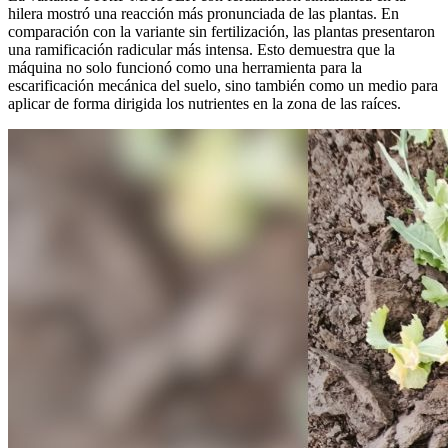
hilera mostró una reacción más pronunciada de las plantas. En
comparación con la variante sin fertilización, las plantas presentaron
una ramificación radicular más intensa. Esto demuestra que la
máquina no solo funcionó como una herramienta para la
escarificación mecánica del suelo, sino también como un medio para
aplicar de forma dirigida los nutrientes en la zona de las raíces.