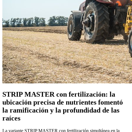
STRIP MASTER con fertilización: la
ubicación precisa de nutrientes fomentó
la ramificación y la profundidad de las
raíces
La variante STRIP MASTER con fertilización simultánea en la