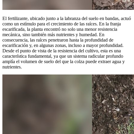
El fertilizante, ubicado junto a la labranza del suelo en bandas, actuó
como un estímulo para el crecimiento de las raíces. En la franja
escarificada, la planta encontró no solo una menor resistencia
mecánica, sino también más nutrientes y humedad. En
consecuencia, las raíces penetraron hasta la profundidad de
escarificación y, en algunas zonas, incluso a mayor profundidad.
Desde el punto de vista de la resistencia del cultivo, esta es una
característica fundamental, ya que un sistema radicular profundo
amplía el volumen de suelo del que la colza puede extraer agua y
nutrientes.