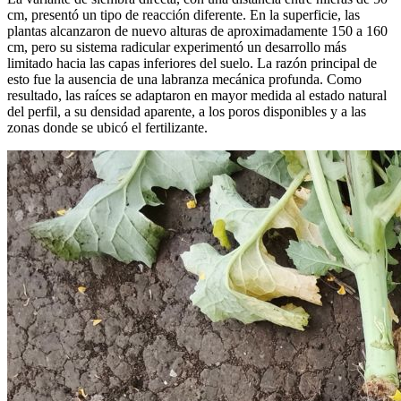
cm, presentó un tipo de reacción diferente. En la superficie, las
plantas alcanzaron de nuevo alturas de aproximadamente 150 a 160
cm, pero su sistema radicular experimentó un desarrollo más
limitado hacia las capas inferiores del suelo. La razón principal de
esto fue la ausencia de una labranza mecánica profunda. Como
resultado, las raíces se adaptaron en mayor medida al estado natural
del perfil, a su densidad aparente, a los poros disponibles y a las
zonas donde se ubicó el fertilizante.