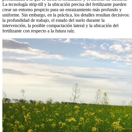
La tecnología strip-till y la ubicación precisa del fertilizante pueden
crear un entorno propicio para un enraizamiento más profundo y
uniforme. Sin embargo, en la práctica, los detalles resultan decisivos:
la profundidad de trabajo, el estado del suelo durante la
intervención, la posible compactación lateral y la ubicación del
fertilizante con respecto a la futura raíz.