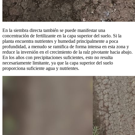
En la siembra directa también se puede manifestar una
concentración de fertilizante en la capa superior del suelo. Si la
planta encuentra nutrientes y humedad principalmente a poca
profundidad, a menudo se ramifica de forma intensa en esta zona y
reduce la inversión en el crecimiento de la raíz pivotante hacia abajo.
En los años con precipitaciones suficientes, esto no resulta
necesariamente limitante, ya que la capa superior del suelo
proporciona suficiente agua y nutrientes.