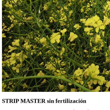
STRIP MASTER sin fertilización