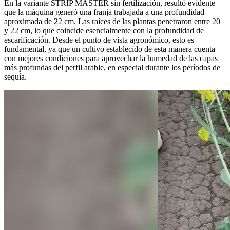
En la variante STRIP MASTER sin fertilización, resultó evidente
que la máquina generó una franja trabajada a una profundidad
aproximada de 22 cm. Las raíces de las plantas penetraron entre 20
y 22 cm, lo que coincide esencialmente con la profundidad de
escarificación. Desde el punto de vista agronómico, esto es
fundamental, ya que un cultivo establecido de esta manera cuenta
con mejores condiciones para aprovechar la humedad de las capas
más profundas del perfil arable, en especial durante los períodos de
sequía.