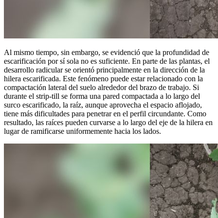
Al mismo tiempo, sin embargo, se evidenció que la profundidad de
escarificación por sí sola no es suficiente. En parte de las plantas, el
desarrollo radicular se orientó principalmente en la dirección de la
hilera escarificada. Este fenómeno puede estar relacionado con la
compactación lateral del suelo alrededor del brazo de trabajo. Si
durante el strip-till se forma una pared compactada a lo largo del
surco escarificado, la raíz, aunque aprovecha el espacio aflojado,
tiene más dificultades para penetrar en el perfil circundante. Como
resultado, las raíces pueden curvarse a lo largo del eje de la hilera en
lugar de ramificarse uniformemente hacia los lados.