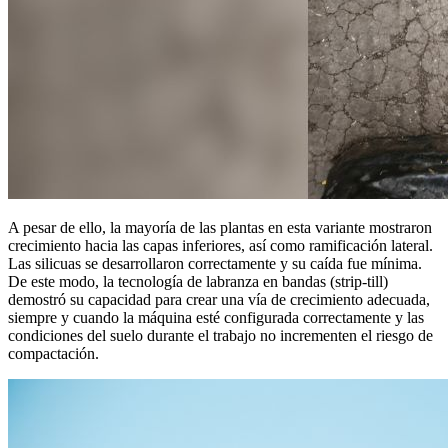
A pesar de ello, la mayoría de las plantas en esta variante mostraron
crecimiento hacia las capas inferiores, así como ramificación lateral.
Las silicuas se desarrollaron correctamente y su caída fue mínima.
De este modo, la tecnología de labranza en bandas (strip-till)
demostró su capacidad para crear una vía de crecimiento adecuada,
siempre y cuando la máquina esté configurada correctamente y las
condiciones del suelo durante el trabajo no incrementen el riesgo de
compactación.