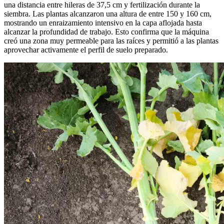
una distancia entre hileras de 37,5 cm y fertilización durante la
siembra. Las plantas alcanzaron una altura de entre 150 y 160 cm,
mostrando un enraizamiento intensivo en la capa aflojada hasta
alcanzar la profundidad de trabajo. Esto confirma que la máquina
creó una zona muy permeable para las raíces y permitió a las plantas
aprovechar activamente el perfil de suelo preparado.