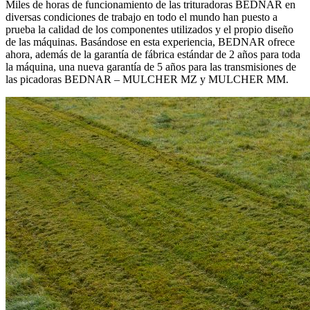
Miles de horas de funcionamiento de las trituradoras BEDNAR en
diversas condiciones de trabajo en todo el mundo han puesto a
prueba la calidad de los componentes utilizados y el propio diseño
de las máquinas. Basándose en esta experiencia, BEDNAR ofrece
ahora, además de la garantía de fábrica estándar de 2 años para toda
la máquina, una nueva garantía de 5 años para las transmisiones de
las picadoras BEDNAR – MULCHER MZ y MULCHER MM.