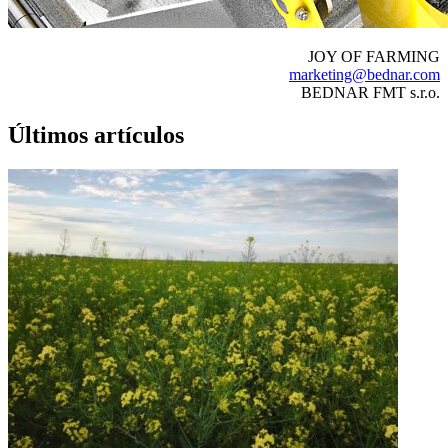
JOY OF FARMING
marketing@bednar.com
BEDNAR FMT s.r.o.
Últimos artículos