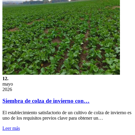
12.
mayo
2026
Siembra de colza de invierno con…
El establecimiento satisfactorio de un cultivo de colza de invierno es
uno de los requisitos previos clave para obtener un…
Leer más