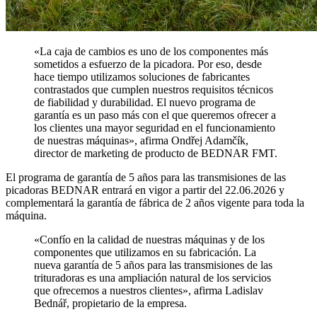
«La caja de cambios es uno de los componentes más
sometidos a esfuerzo de la picadora. Por eso, desde
hace tiempo utilizamos soluciones de fabricantes
contrastados que cumplen nuestros requisitos técnicos
de fiabilidad y durabilidad. El nuevo programa de
garantía es un paso más con el que queremos ofrecer a
los clientes una mayor seguridad en el funcionamiento
de nuestras máquinas», afirma Ondřej Adamčík,
director de marketing de producto de BEDNAR FMT.
El programa de garantía de 5 años para las transmisiones de las
picadoras BEDNAR entrará en vigor a partir del 22.06.2026 y
complementará la garantía de fábrica de 2 años vigente para toda la
máquina.
«Confío en la calidad de nuestras máquinas y de los
componentes que utilizamos en su fabricación. La
nueva garantía de 5 años para las transmisiones de las
trituradoras es una ampliación natural de los servicios
que ofrecemos a nuestros clientes», afirma Ladislav
Bednář, propietario de la empresa.