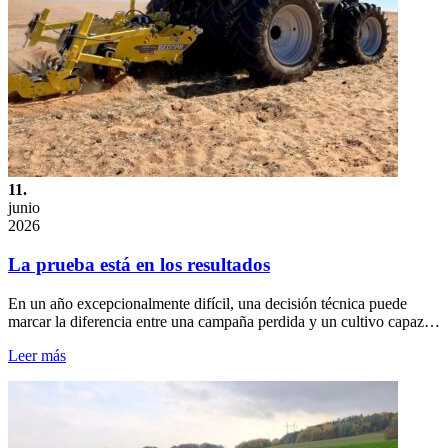
11.
junio
2026
La prueba está en los resultados
En un año excepcionalmente difícil, una decisión técnica puede
marcar la diferencia entre una campaña perdida y un cultivo capaz…
Leer más