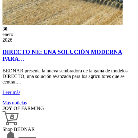
30.
enero
2026
DIRECTO NE: UNA SOLUCIÓN MODERNA
PARA…
BEDNAR presenta la nueva sembradora de la gama de modelos
DIRECTO, una solución avanzada para los agricultores que se
centran…
Leer más
Mas noticias
JOY
OF FARMING
Shop BEDNAR