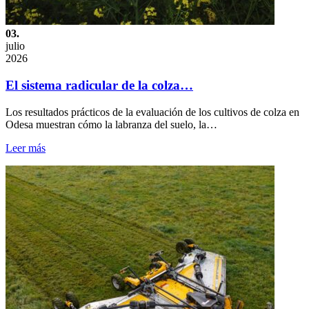
03.
julio
2026
El sistema radicular de la colza…
Los resultados prácticos de la evaluación de los cultivos de colza en
Odesa muestran cómo la labranza del suelo, la…
Leer más