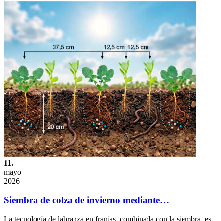
11.
mayo
2026
Siembra de colza de invierno mediante…
La tecnología de labranza en franjas, combinada con la siembra, es