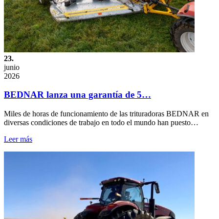
23.
junio
2026
BEDNAR lanza una garantía de 5…
Miles de horas de funcionamiento de las trituradoras BEDNAR en
diversas condiciones de trabajo en todo el mundo han puesto…
Leer más