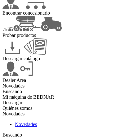
Encontrar concesionario
Probar productos
Descargar catálogo
Dealer Area
Novedades
Buscando
Mi máquina de BEDNAR
Descargar
Quiénes somos
Novedades
Novedades
Buscando