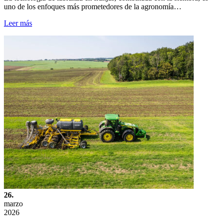
uno de los enfoques más prometedores de la agronomía…
Leer más
26.
marzo
2026