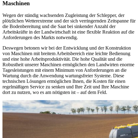
Maschinen
Wegen der ständig wachsenden Zugleistung der Schlepper, der
plötzlichen Wetterextreme und der sich verringernden Zeitspanne für
die Bodenbereitung und die Saat bei sinkender Anzahl der
Arbeitskräfte in der Landwirtschaft ist eine flexible Reaktion auf die
Anforderungen des Markts notwendig.
Deswegen betonen wir bei der Entwicklung und der Konstruktion
von Maschinen mit breitem Arbeitsbereich eine leichte Bedienung
und eine hohe Arbeitsproduktivität. Die hohe Qualität und die
Robustheit unserer Maschinen ermöglichen den Landwirten enorme
Tagesleistungen mit einem Minimum von Anforderungen an die
Wartung durch die Anwendung wartungsfreier Systeme. Diese
technischen Lösungen ermöglichen Ihnen, die Kosten für einen
regelmäßigen Service zu senken und Ihre Zeit und Ihre Maschine
dort zu nutzen, wo es am nötigsten ist – auf dem Feld.