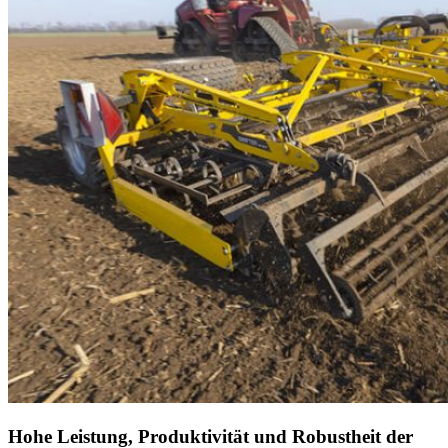
Hohe Leistung, Produktivität und Robustheit der