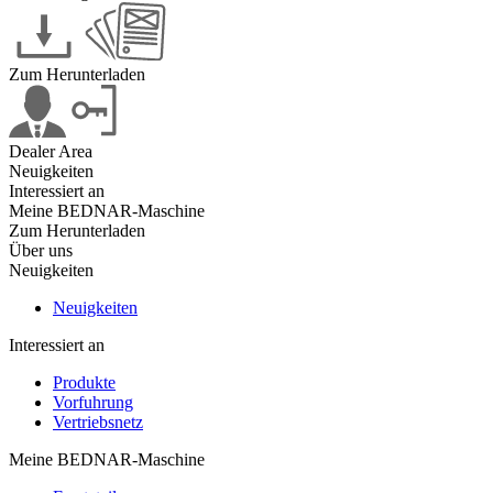
Zum Herunterladen
Dealer Area
Neuigkeiten
Interessiert an
Meine BEDNAR-Maschine
Zum Herunterladen
Über uns
Neuigkeiten
Neuigkeiten
Interessiert an
Produkte
Vorfuhrung
Vertriebsnetz
Meine BEDNAR-Maschine