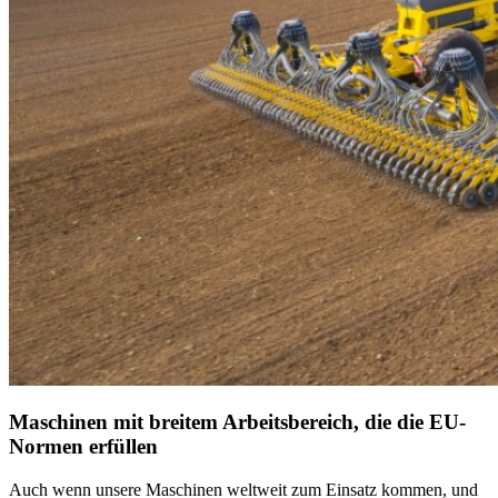
Maschinen mit breitem Arbeitsbereich, die die EU-
Normen erfüllen
Auch wenn unsere Maschinen weltweit zum Einsatz kommen, und