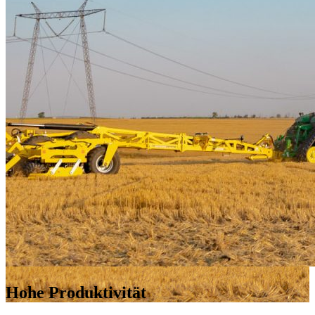
Hohe Produktivität