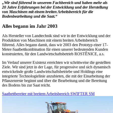
„Wir sind führend in unserem Fachbereich und haben mehr als
20 Jahre Erfahrungen bei der Entwicklung und der Herstellung
von Maschinen mit einem breiten Arbeitsbereich für die
Bodenbearbeitung und die Saat.“
Alles begann im Jahr 2003
Als Hersteller von Landtechnik sind wir in der Entwicklung und der
Produktion von Maschinen mit einem breiten Arbeitsbereich
führend. Alles begann damit, dass wir 2003 den Prototyp einer 17-
Meter-Saatbettkombination für einen unserer bedeutenden Kunden
konstruierten, für den Landwirtschaftsbetrieb ROSTĚNICE, a.s.
Im Verlauf unserer Existenz erreichten wir schrittweise die gestellten
Ziele. Wir sind jetzt in der Lage, für progressive und sich dynamisch
entwickelnde große Landwirtschaftsbetriebe und Holdings eine
integrierte Technologielinie anzubieten, die mit der Einarbeitung der
Pflanzenreste beginnt und über die Bearbeitung und die Bereitung
des Bodens bis zur Saat reicht.
Saatbettbereiter mit breitem Arbeitsbereich SWIFTER SM