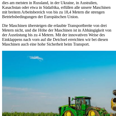
dies am meisten in Russland, in der Ukraine, in Australien,
Kasachstan oder etwa in Südafrika, erfüllen alle unsere Maschinen
mit breitem Arbeitsbereich von bis zu 18,4 Metern die strengen
Betriebsbedingungen der Europäischen Union.
Die Maschinen übersteigen die erlaubte Transportbreite von drei
Metern nicht, und die Höhe der Maschinen ist in Abhängigkeit von
der Ausrüstung bis zu 4 Metern. Mit der innovativen Weise des
Einklappens nach vorn auf die Deichsel erreichten wir bei diesen
Maschinen auch eine hohe Sicherheit beim Transport.