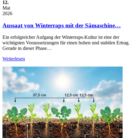
12.
Mai
2026
Aussaat von Winterraps mit der Sämaschine…
Ein erfolgreicher Aufgang der Winterraps-Kultur ist eine der
wichtigsten Voraussetzungen für einen hohen und stabilen Ertrag.
Gerade in dieser Phase…
Weiterlesen