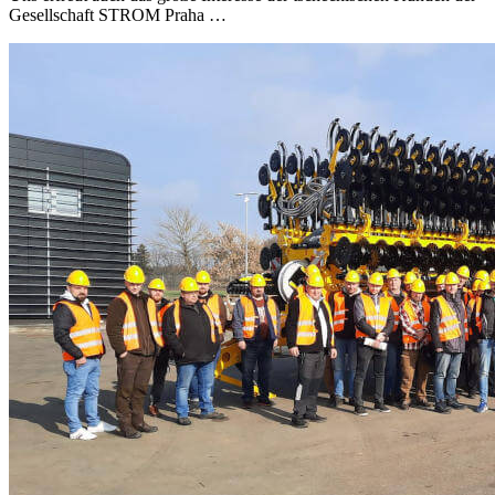
Gesellschaft STROM Praha …