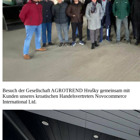
Besuch der Gesellschaft AGROTREND Hrušky gemeinsam mit
Kunden unseres kroatischen Handelsvertreters Novocommerce
International Ltd.