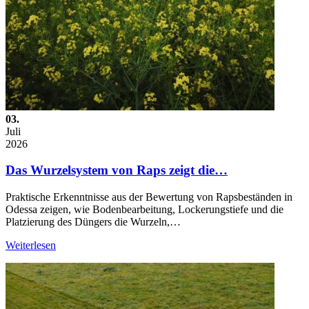
03.
Juli
2026
Das Wurzelsystem von Raps zeigt die…
Praktische Erkenntnisse aus der Bewertung von Rapsbeständen in
Odessa zeigen, wie Bodenbearbeitung, Lockerungstiefe und die
Platzierung des Düngers die Wurzeln,…
Weiterlesen