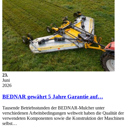
23.
Juni
2026
BEDNAR gewährt 5 Jahre Garantie auf…
Tausende Betriebsstunden der BEDNAR-Mulcher unter
verschiedenen Arbeitsbedingungen weltweit haben die Qualität der
verwendeten Komponenten sowie die Konstruktion der Maschinen
selbst…