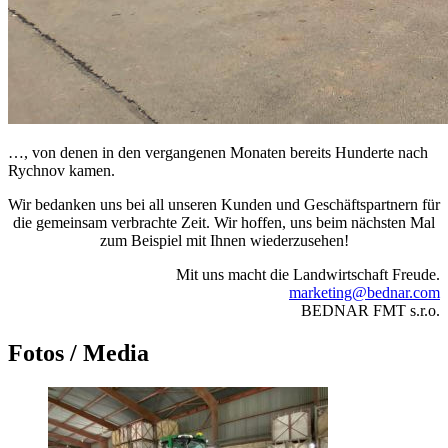
…, von denen in den vergangenen Monaten bereits Hunderte nach
Rychnov kamen.
Wir bedanken uns bei all unseren Kunden und Geschäftspartnern für
die gemeinsam verbrachte Zeit. Wir hoffen, uns beim nächsten Mal
zum Beispiel mit Ihnen wiederzusehen!
Mit uns macht die Landwirtschaft Freude.
marketing@bednar.com
BEDNAR FMT s.r.o.
Fotos / Media