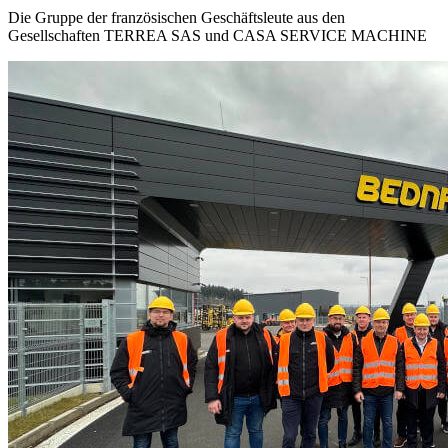
Die Gruppe der französischen Geschäftsleute aus den
Gesellschaften TERREA SAS und CASA SERVICE MACHINE