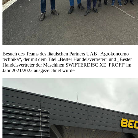
Besuch des Teams des litauischen Partners UAB „Agrokoncerno
technika“, der mit dem Titel „Bester Handelsvertreter“ und „Bester
Handelsvertreter der Maschinen SWIFTERDISC XE_PROFI“ im
Jahr 2021/2022 ausgezeichnet wurde