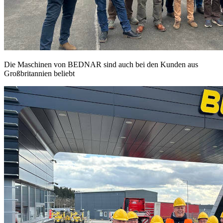
Die Maschinen von BEDNAR sind auch bei den Kunden aus
Großbritannien beliebt