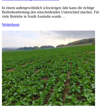
In einem außergewöhnlich schwierigen Jahr kann die richtige
Bodenbearbeitung den entscheidenden Unterschied machen. Für
viele Betriebe in South Australia wurde…
Weiterlesen