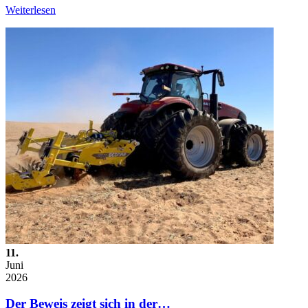
Weiterlesen
11.
Juni
2026
Der Beweis zeigt sich in der…