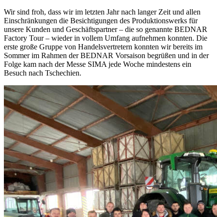
Wir sind froh, dass wir im letzten Jahr nach langer Zeit und allen
Einschränkungen die Besichtigungen des Produktionswerks für
unsere Kunden und Geschäftspartner – die so genannte BEDNAR
Factory Tour – wieder in vollem Umfang aufnehmen konnten. Die
erste große Gruppe von Handelsvertretern konnten wir bereits im
Sommer im Rahmen der BEDNAR Vorsaison begrüßen und in der
Folge kam nach der Messe SIMA jede Woche mindestens ein
Besuch nach Tschechien.