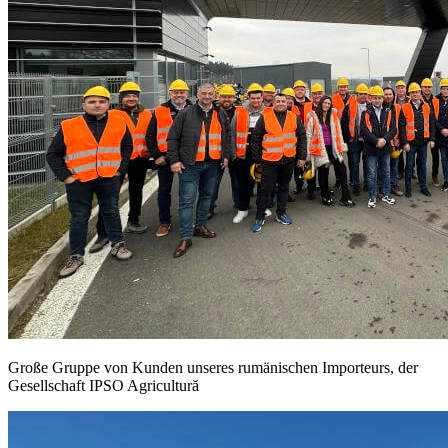
Große Gruppe von Kunden unseres rumänischen Importeurs, der
Gesellschaft IPSO Agricultură