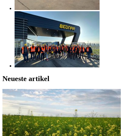
Neueste artikel