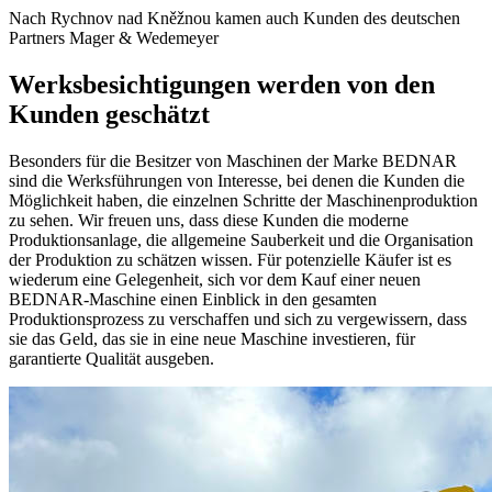
Nach Rychnov nad Kněžnou kamen auch Kunden des deutschen
Partners Mager & Wedemeyer
Werksbesichtigungen werden von den
Kunden geschätzt
Besonders für die Besitzer von Maschinen der Marke BEDNAR
sind die Werksführungen von Interesse, bei denen die Kunden die
Möglichkeit haben, die einzelnen Schritte der Maschinenproduktion
zu sehen. Wir freuen uns, dass diese Kunden die moderne
Produktionsanlage, die allgemeine Sauberkeit und die Organisation
der Produktion zu schätzen wissen. Für potenzielle Käufer ist es
wiederum eine Gelegenheit, sich vor dem Kauf einer neuen
BEDNAR-Maschine einen Einblick in den gesamten
Produktionsprozess zu verschaffen und sich zu vergewissern, dass
sie das Geld, das sie in eine neue Maschine investieren, für
garantierte Qualität ausgeben.