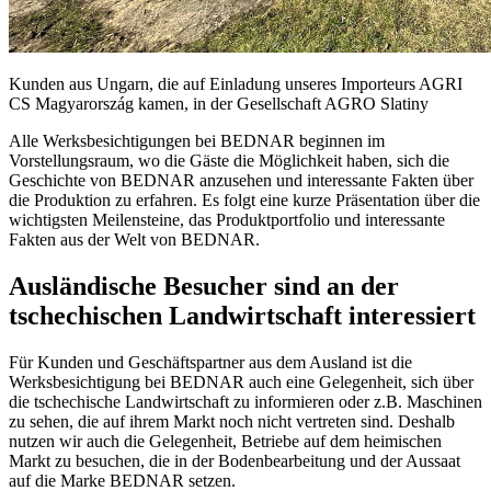
Kunden aus Ungarn, die auf Einladung unseres Importeurs AGRI
CS Magyarország kamen, in der Gesellschaft AGRO Slatiny
Alle Werksbesichtigungen bei BEDNAR beginnen im
Vorstellungsraum, wo die Gäste die Möglichkeit haben, sich die
Geschichte von BEDNAR anzusehen und interessante Fakten über
die Produktion zu erfahren. Es folgt eine kurze Präsentation über die
wichtigsten Meilensteine, das Produktportfolio und interessante
Fakten aus der Welt von BEDNAR.
Ausländische Besucher sind an der
tschechischen Landwirtschaft interessiert
Für Kunden und Geschäftspartner aus dem Ausland ist die
Werksbesichtigung bei BEDNAR auch eine Gelegenheit, sich über
die tschechische Landwirtschaft zu informieren oder z.B. Maschinen
zu sehen, die auf ihrem Markt noch nicht vertreten sind. Deshalb
nutzen wir auch die Gelegenheit, Betriebe auf dem heimischen
Markt zu besuchen, die in der Bodenbearbeitung und der Aussaat
auf die Marke BEDNAR setzen.