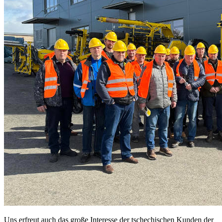
Uns erfreut auch das große Interesse der tschechischen Kunden der