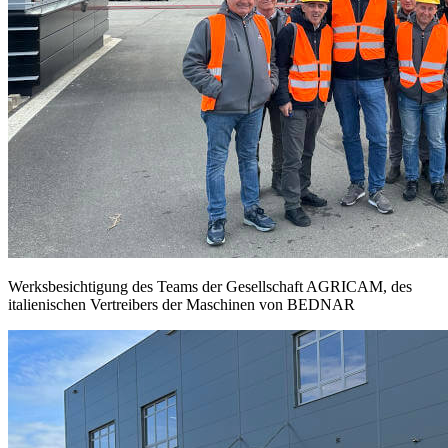
Werksbesichtigung des Teams der Gesellschaft AGRICAM, des
italienischen Vertreibers der Maschinen von BEDNAR