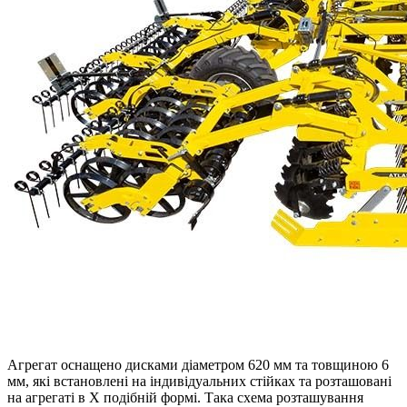
Агрегат оснащено дисками діаметром 620 мм та товщиною 6
мм, які встановлені на індивідуальних стійках та розташовані
на агрегаті в Х подібній формі. Така схема розташування