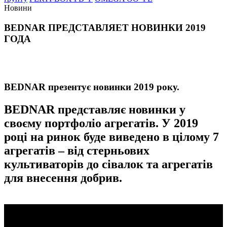
Новини
BEDNAR ПРЕДСТАВЛЯЕТ НОВИНКИ 2019
ГОДА
BEDNAR презентує новинки 2019 року.
BEDNAR представляє новинки у
своєму портфоліо агрегатів. У 2019
році на ринок буде виведено в цілому 7
агрегатів – від стерньових
культиваторів до сівалок та агрегатів
для внесення добрив.