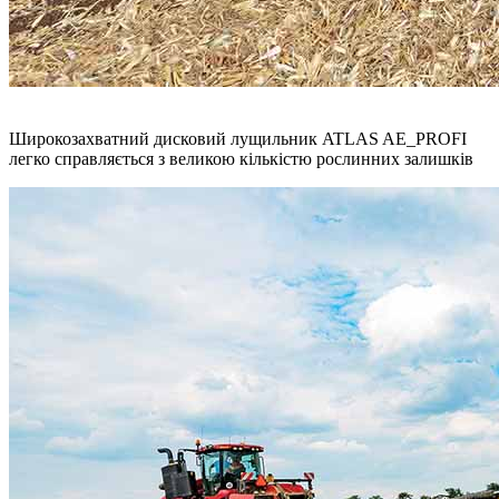
Широкозахватний дисковий лущильник ATLAS AE_PROFI
легко справляється з великою кількістю рослинних залишків