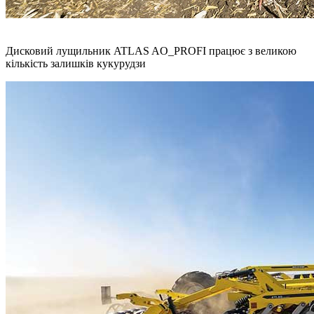
Дисковий лущильник ATLAS AO_PROFI працює з великою
кількість залишків кукурудзи