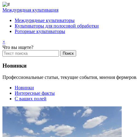
Междурядная культивация
Междурядные культиваторы
Культиваторы для полосовой обработки
Роторные культиваторы
×
Что вы ищете?
Новинки
Профессиональные статьи, текущие события, мнения фермеров.
Новинки
Интересные факты
С ваших полей