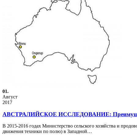
01.
Август
2017
АВСТРАЛИЙСКОЕ ИССЛЕДОВАНИЕ: Преимущест
В 2015-2016 годах Министерство сельского хозяйства и продо
движения техники по полю) в Западной…