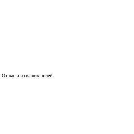
 От вас и из ваших полей.