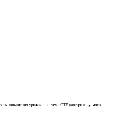
ность повышения урожая в системе CTF (контролируемого