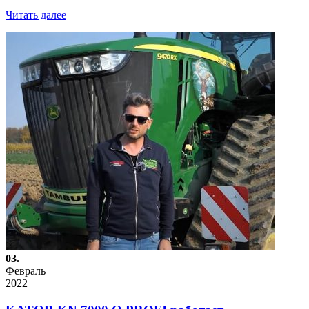
Читать далее
03.
Февраль
2022