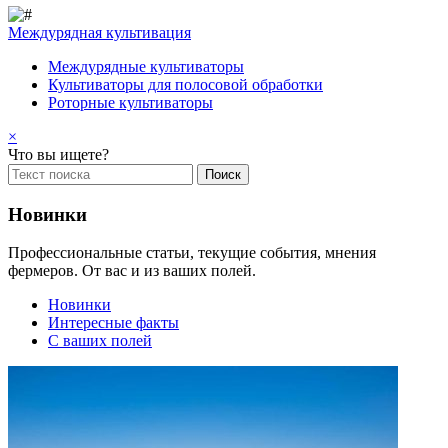
Междурядная культивация
Междурядные культиваторы
Культиваторы для полосовой обработки
Роторные культиваторы
×
Что вы ищете?
Новинки
Профессиональные статьи, текущие события, мнения
фермеров. От вас и из ваших полей.
Новинки
Интересные факты
С ваших полей