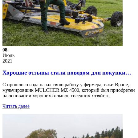
08.
Июль
2021
Хорошие отзывы стали поводом для покупки…
С прошлого года начал свою работу у фермера, г-жи Вране,
мульчировщик MULCHER MZ 4500, который был приобретен
на основании хороших отзывов соседних хозяйств.
Читать далее