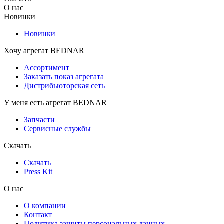
О нас
Новинки
Новинки
Хочу агрегат BEDNAR
Ассортимент
Заказать показ агрегата
Дистрибьюторская сеть
У меня есть агрегат BEDNAR
Запчасти
Сервисные службы
Скачать
Скачать
Press Kit
О нас
О компании
Контакт
Политика защиты персональных данных