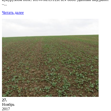
–...
Читать далее
27.
Ноябрь
2017