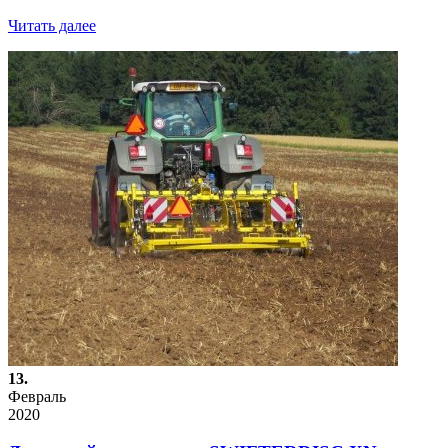
Читать далее
13.
Февраль
2020