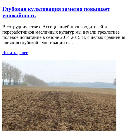
Глубокая культивация заметно повышает
урожайность
В сотрудничестве с Ассоциацией производителей и
переработчиков масличных культур мы начали трехлетнее
полевое испытание в сезоне 2014-2015 гг. c целью сравнения
влияния глубокой культивации и…
Читать далее