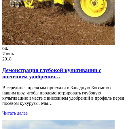
04.
Июнь
2018
Демонстрация глубокой культивации с
внесением удобрения…
В середине апреля мы приехали в Западную Богемию с
нашим шоу, чтобы продемонстрировать глубокую
культивацию вместе с внесением удобрений в профиль перед
посевом кукурузы. Мы…
Читать далее