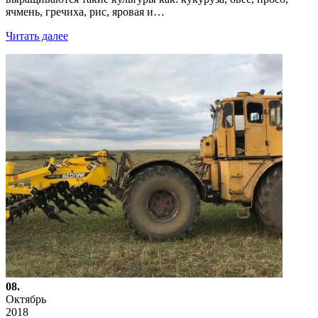
ячмень, гречиха, рис, яровая и…
Читать далее
08.
Октябрь
2018