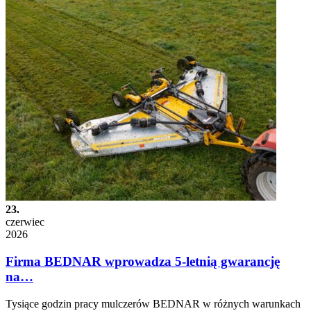
23.
czerwiec
2026
Firma BEDNAR wprowadza 5-letnią gwarancję
na…
Tysiące godzin pracy mulczerów BEDNAR w różnych warunkach