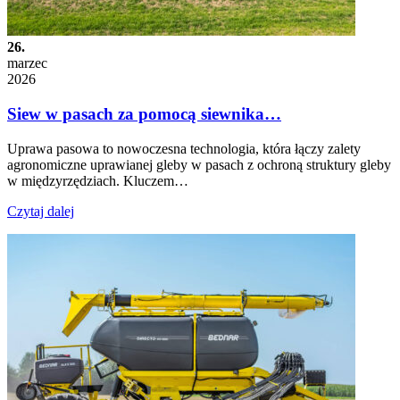
26.
marzec
2026
Siew w pasach za pomocą siewnika…
Uprawa pasowa to nowoczesna technologia, która łączy zalety
agronomiczne uprawianej gleby w pasach z ochroną struktury gleby
w międzyrzędziach. Kluczem…
Czytaj dalej