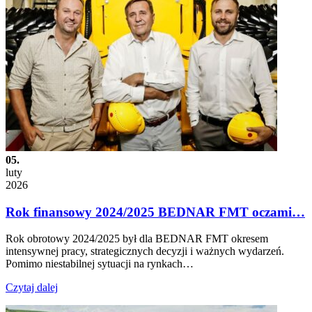
05.
luty
2026
Rok finansowy 2024/2025 BEDNAR FMT oczami…
Rok obrotowy 2024/2025 był dla BEDNAR FMT okresem
intensywnej pracy, strategicznych decyzji i ważnych wydarzeń.
Pomimo niestabilnej sytuacji na rynkach…
Czytaj dalej