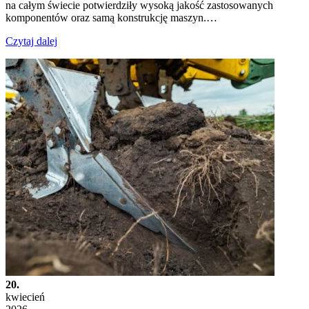
na całym świecie potwierdziły wysoką jakość zastosowanych
komponentów oraz samą konstrukcję maszyn.…
Czytaj dalej
20.
kwiecień