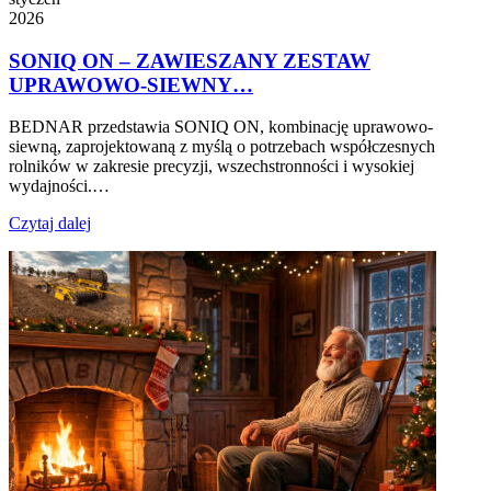
2026
SONIQ ON – ZAWIESZANY ZESTAW
UPRAWOWO-SIEWNY…
BEDNAR przedstawia SONIQ ON, kombinację uprawowo-
siewną, zaprojektowaną z myślą o potrzebach współczesnych
rolników w zakresie precyzji, wszechstronności i wysokiej
wydajności.…
Czytaj dalej