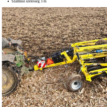
Szállítási szélesség 3 m