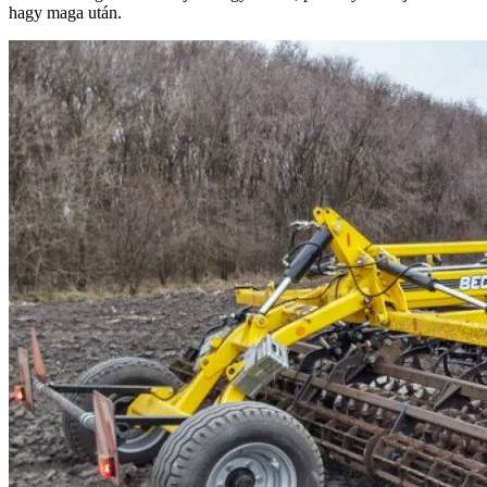
hagy maga után.